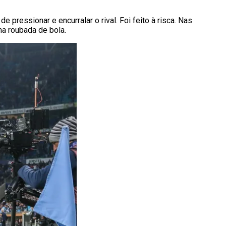
ressionar e encurralar o rival. Foi feito à risca. Nas
a roubada de bola.