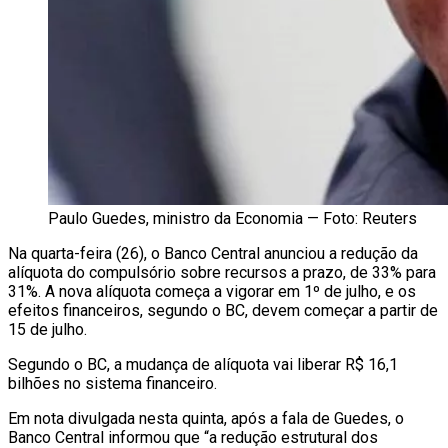
Paulo Guedes, ministro da Economia — Foto: Reuters
Na quarta-feira (26), o Banco Central anunciou a redução da
alíquota do compulsório sobre recursos a prazo, de 33% para
31%. A nova alíquota começa a vigorar em 1º de julho, e os
efeitos financeiros, segundo o BC, devem começar a partir de
15 de julho.
Segundo o BC, a mudança de alíquota vai liberar R$ 16,1
bilhões no sistema financeiro.
Em nota divulgada nesta quinta, após a fala de Guedes, o
Banco Central informou que “a redução estrutural dos