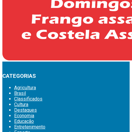
CATEGORIAS
Agricultura
Brasil
Classificados
Cultura
Destaques
Economia
Educação
Entretenimento