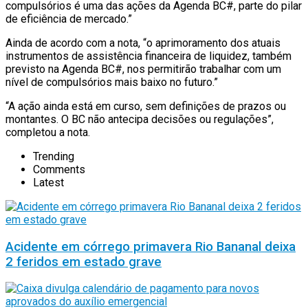
compulsórios é uma das ações da Agenda BC#, parte do pilar
de eficiência de mercado.”
Ainda de acordo com a nota, “o aprimoramento dos atuais
instrumentos de assistência financeira de liquidez, também
previsto na Agenda BC#, nos permitirão trabalhar com um
nível de compulsórios mais baixo no futuro.”
“A ação ainda está em curso, sem definições de prazos ou
montantes. O BC não antecipa decisões ou regulações”,
completou a nota.
Trending
Comments
Latest
Acidente em córrego primavera Rio Bananal deixa
2 feridos em estado grave