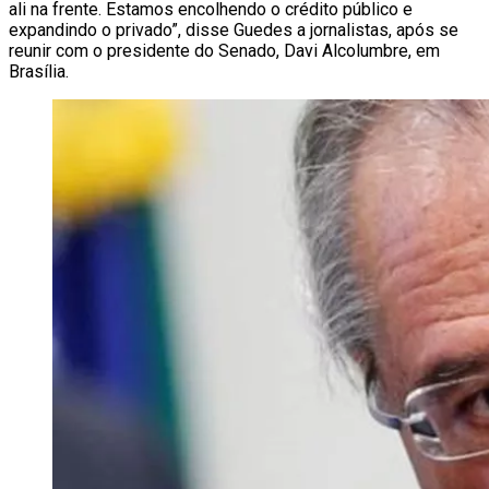
ali na frente. Estamos encolhendo o crédito público e
expandindo o privado”, disse Guedes a jornalistas, após se
reunir com o presidente do Senado, Davi Alcolumbre, em
Brasília.