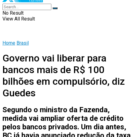
No Result
View All Result
Home
Brasil
Governo vai liberar para
bancos mais de R$ 100
bilhões em compulsório, diz
Guedes
Segundo o ministro da Fazenda,
medida vai ampliar oferta de crédito
pelos bancos privados. Um dia antes,
BC já havia anunciado redução da taxa