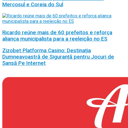
Mercosul e Coreia do Sul
Ricardo reúne mais de 60 prefeitos e reforça
aliança municipalista para a reeleição no ES
Zizobet Platforma Casino: Destinația
Dumneavoastră de Siguranță pentru Jocuri de
Șansă Pe Internet