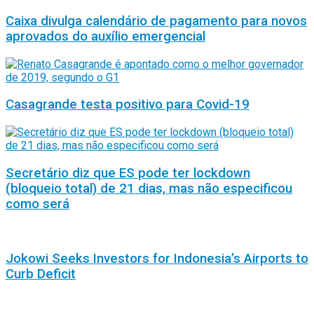
Caixa divulga calendário de pagamento para novos
aprovados do auxílio emergencial
Casagrande testa positivo para Covid-19
Secretário diz que ES pode ter lockdown
(bloqueio total) de 21 dias, mas não especificou
como será
Jokowi Seeks Investors for Indonesia’s Airports to
Curb Deficit