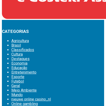
CATEGORIAS
Agricultura
Brasil
Classificados
Cultura
Destaques
Economia
Educação
Entretenimento
Esporte
Futebol
Geral
Meio Ambiente
Mundo
nieuwe online casino_nl
Online gambling