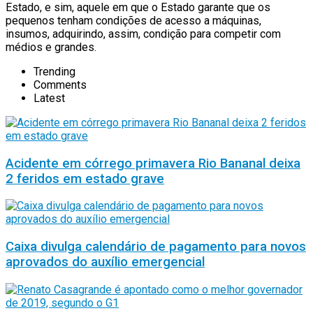
Estado, e sim, aquele em que o Estado garante que os
pequenos tenham condições de acesso a máquinas,
insumos, adquirindo, assim, condição para competir com
médios e grandes.
Trending
Comments
Latest
Acidente em córrego primavera Rio Bananal deixa
2 feridos em estado grave
Caixa divulga calendário de pagamento para novos
aprovados do auxílio emergencial