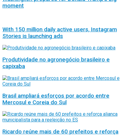
moment
With 150 million daily active users, Instagram
Stories is launching ads
Produtividade no agronegócio brasileiro e
capixaba
Brasil ampliará esforços por acordo entre
Mercosul e Coreia do Sul
Ricardo reúne mais de 60 prefeitos e reforça