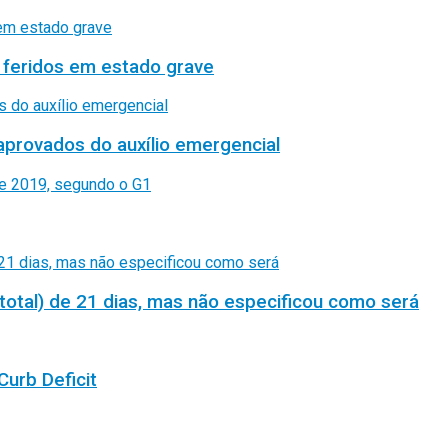
 feridos em estado grave
aprovados do auxílio emergencial
total) de 21 dias, mas não especificou como será
Curb Deficit