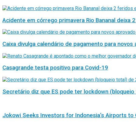
Acidente em córrego primavera Rio Bananal deixa 2
Caixa divulga calendário de pagamento para novos 
Casagrande testa positivo para Covid-19
Secretário diz que ES pode ter lockdown (bloqueio 
Jokowi Seeks Investors for Indonesia’s Airports to 