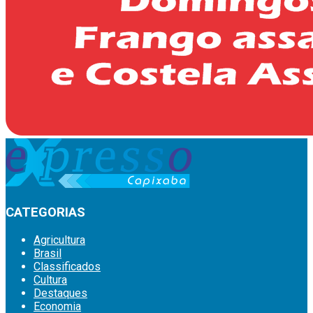
CATEGORIAS
Agricultura
Brasil
Classificados
Cultura
Destaques
Economia