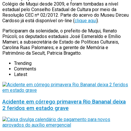
Colégio de Muqui desde 2009, e foram tombadas a nível
estadual pelo Conselho Estadual de Cultura por meio da
Resolução CEC nº 02/2012. Parte do acervo do Museu Dirceu
Cardoso já está disponível on-line (
clique aqui
).
Participaram da solenidade, o prefeito de Muqui, Renato
Prúcoli; os deputados estaduais José Esmeraldo e Emílio
Mameri; a subsecretária de Estado de Políticas Culturais,
Carolina Ruas Palomares; e a gerente de Memória e
Patrimônio da Secult, Patricia Bragatto.
Trending
Comments
Latest
Acidente em córrego primavera Rio Bananal deixa
2 feridos em estado grave