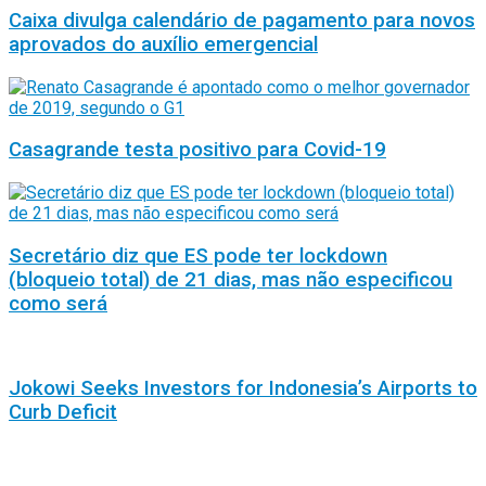
Caixa divulga calendário de pagamento para novos
aprovados do auxílio emergencial
Casagrande testa positivo para Covid-19
Secretário diz que ES pode ter lockdown
(bloqueio total) de 21 dias, mas não especificou
como será
Jokowi Seeks Investors for Indonesia’s Airports to
Curb Deficit