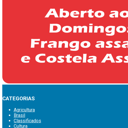
CATEGORIAS
Agricultura
Brasil
Classificados
Cultura