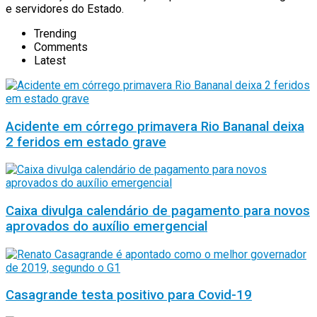
e servidores do Estado.
Trending
Comments
Latest
Acidente em córrego primavera Rio Bananal deixa
2 feridos em estado grave
Caixa divulga calendário de pagamento para novos
aprovados do auxílio emergencial
Casagrande testa positivo para Covid-19