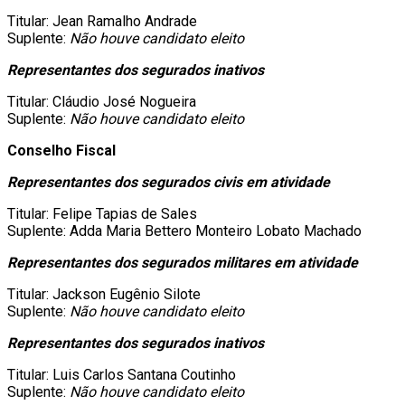
Titular: Jean Ramalho Andrade
Suplente:
Não houve candidato eleito
Representantes dos segurados inativos
Titular: Cláudio José Nogueira
Suplente:
Não houve candidato eleito
Conselho Fiscal
Representantes dos segurados civis em atividade
Titular: Felipe Tapias de Sales
Suplente: Adda Maria Bettero Monteiro Lobato Machado
Representantes dos segurados militares em atividade
Titular: Jackson Eugênio Silote
Suplente:
Não houve candidato eleito
Representantes dos segurados inativos
Titular: Luis Carlos Santana Coutinho
Suplente:
Não houve candidato eleito