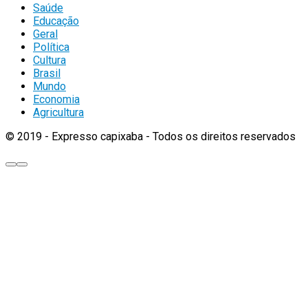
Saúde
Educação
Geral
Política
Cultura
Brasil
Mundo
Economia
Agricultura
© 2019 - Expresso capixaba - Todos os direitos reservados