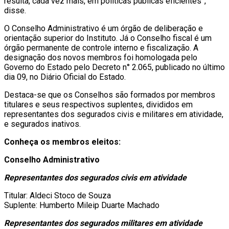
resulta, cada vez mais, em políticas públicas eficientes”,
disse.
O Conselho Administrativo é um órgão de deliberação e
orientação superior do Instituto. Já o Conselho fiscal é um
órgão permanente de controle interno e fiscalização. A
designação dos novos membros foi homologada pelo
Governo do Estado pelo Decreto n° 2.065, publicado no último
dia 09, no Diário Oficial do Estado.
Destaca-se que os Conselhos são formados por membros
titulares e seus respectivos suplentes, divididos em
representantes dos segurados civis e militares em atividade,
e segurados inativos.
Conheça os membros eleitos:
Conselho Administrativo
Representantes dos segurados civis em atividade
Titular: Aldeci Stoco de Souza
Suplente: Humberto Mileip Duarte Machado
Representantes dos segurados militares em atividade