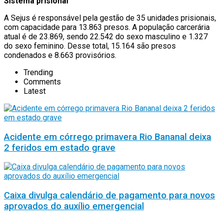
Sistema prisional
A Sejus é responsável pela gestão de 35 unidades prisionais,
com capacidade para 13.863 presos. A população carcerária
atual é de 23.869, sendo 22.542 do sexo masculino e 1.327
do sexo feminino. Desse total, 15.164 são presos
condenados e 8.663 provisórios.
Trending
Comments
Latest
Acidente em córrego primavera Rio Bananal deixa
2 feridos em estado grave
Caixa divulga calendário de pagamento para novos
aprovados do auxílio emergencial