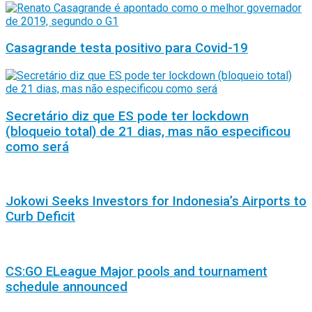
Casagrande testa positivo para Covid-19
Secretário diz que ES pode ter lockdown
(bloqueio total) de 21 dias, mas não especificou
como será
Jokowi Seeks Investors for Indonesia’s Airports to
Curb Deficit
CS:GO ELeague Major pools and tournament
schedule announced