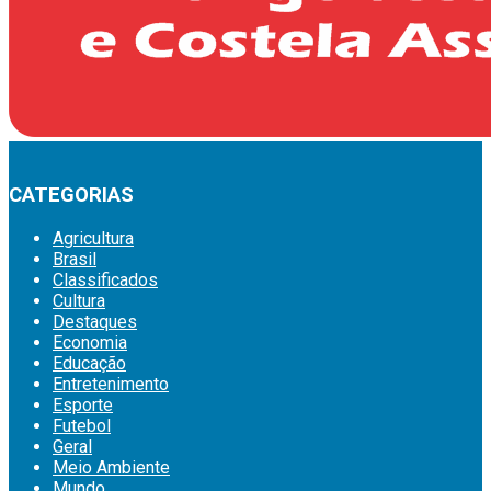
CATEGORIAS
Agricultura
Brasil
Classificados
Cultura
Destaques
Economia
Educação
Entretenimento
Esporte
Futebol
Geral
Meio Ambiente
Mundo