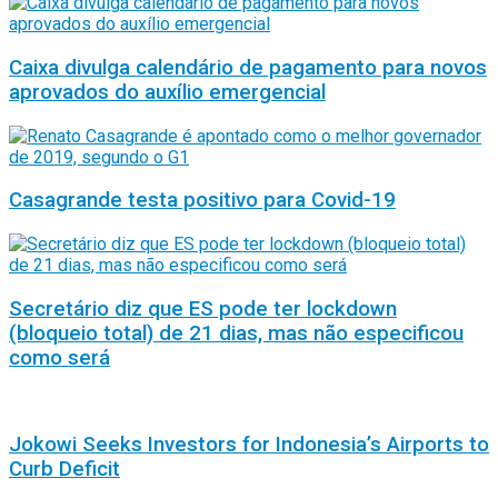
Caixa divulga calendário de pagamento para novos
aprovados do auxílio emergencial
Casagrande testa positivo para Covid-19
Secretário diz que ES pode ter lockdown
(bloqueio total) de 21 dias, mas não especificou
como será
Jokowi Seeks Investors for Indonesia’s Airports to
Curb Deficit