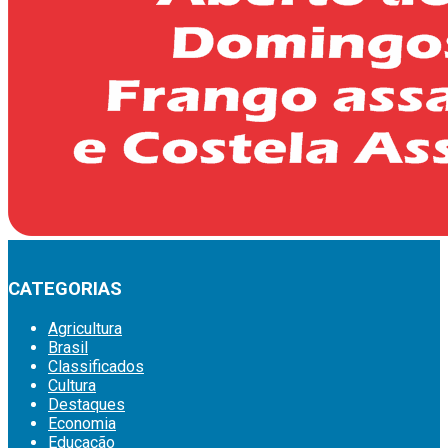
CATEGORIAS
Agricultura
Brasil
Classificados
Cultura
Destaques
Economia
Educação