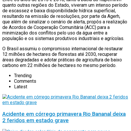
quanto outras regiões do Estado, viveram um intenso período
de escassez e baixa disponibilidade hídrica superficial,
resultando na emissão de resoluções, por parte da Agerh,
que além de sinalizar o cenário de alerta, propôs a realização
de Acordos de Cooperação Comunitária (ACC) para a
minimização dos conflitos pelo uso da água entre a
população e os sistemas produtivos industriais e agrícolas.
O Brasil assumiu o compromisso internacional de restaurar
12 milhões de hectares de florestas até 2030, recuperar
áreas degradadas e adotar práticas de agricultura de baixo
carbono em 22 milhões de hectares no mesmo período.
Trending
Comments
Latest
Acidente em córrego primavera Rio Bananal deixa
2 feridos em estado grave