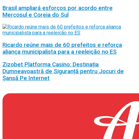
Brasil ampliará esforços por acordo entre
Mercosul e Coreia do Sul
Ricardo reúne mais de 60 prefeitos e reforça
aliança municipalista para a reeleição no ES
Zizobet Platforma Casino: Destinația
Dumneavoastră de Siguranță pentru Jocuri de
Șansă Pe Internet