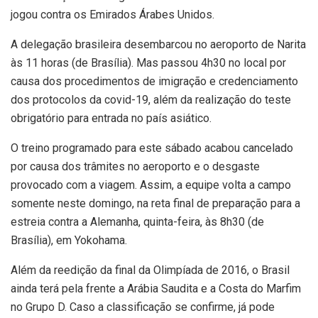
jogou contra os Emirados Árabes Unidos.
A delegação brasileira desembarcou no aeroporto de Narita
às 11 horas (de Brasília). Mas passou 4h30 no local por
causa dos procedimentos de imigração e credenciamento
dos protocolos da covid-19, além da realização do teste
obrigatório para entrada no país asiático.
O treino programado para este sábado acabou cancelado
por causa dos trâmites no aeroporto e o desgaste
provocado com a viagem. Assim, a equipe volta a campo
somente neste domingo, na reta final de preparação para a
estreia contra a Alemanha, quinta-feira, às 8h30 (de
Brasília), em Yokohama.
Além da reedição da final da Olimpíada de 2016, o Brasil
ainda terá pela frente a Arábia Saudita e a Costa do Marfim
no Grupo D. Caso a classificação se confirme, já pode