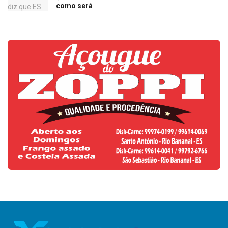
como será