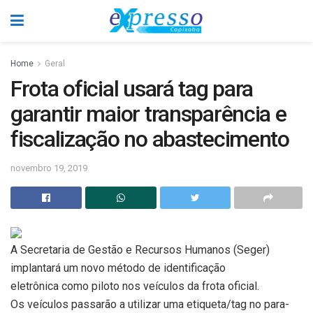
Home
Geral
Frota oficial usará tag para
garantir maior transparência e
fiscalização no abastecimento
novembro 19, 2019
A Secretaria de Gestão e Recursos Humanos (Seger)
implantará um novo método de identificação
eletrônica como piloto nos veículos da frota oficial.
Os veículos passarão a utilizar uma etiqueta/tag no para-