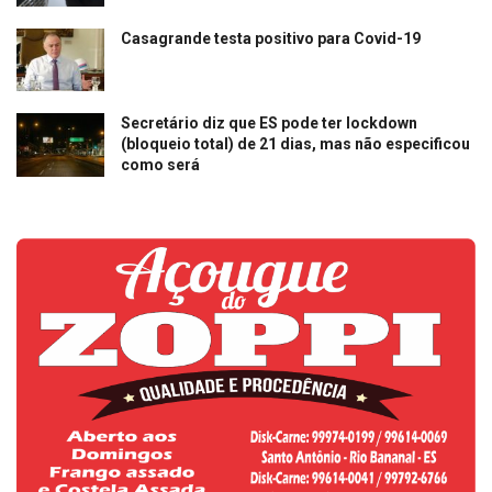
Casagrande testa positivo para Covid-19
Secretário diz que ES pode ter lockdown
(bloqueio total) de 21 dias, mas não especificou
como será