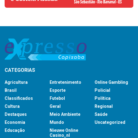
CATEGORIAS
Agricultura
Entretenimento
Online Gambling
Brasil
Esporte
Policial
Classificados
Futebol
Política
Cultura
Geral
Regional
Destaques
Meio Ambiente
Saúde
Economia
Mundo
Uncategorized
Educação
Nieuwe Online
Casino_nl