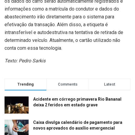
os dados do carro serão automaticamente registrados e
informações como a matrícula do condutor e dados do
abastecimento irão diretamente para o sistema para
efetivação da transação. Além disso, a etiqueta é
intransferível e autodestrutiva na tentativa de retirada de
determinado veículo. Atualmente, o cartão utilizado não
conta com essa tecnologia.
Texto: Pedro Sarkis
Trending
Comments
Latest
Acidente em córrego primavera Rio Bananal
deixa 2 feridos em estado grave
Caixa divulga calendário de pagamento para
novos aprovados do auxílio emergencial