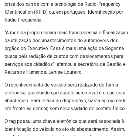
brisa dos carros com a tecnologia de Radio-Frequency
IDentification (RFID) ou, em português, Identificação por
Rádio Frequência.
“A medida proporcionará mais transparência e fiscalização
da utilização dos abastecimentos de automóveis dos
órgãos do Executivo. Essa é mais uma ação da Seger na
busca pela redução de custos com deslocamentos para
serviços aos cidadãos”, afirmou a secretária de Gestão e
Recursos Humanos, Lenise Loureiro.
O reconhecimento do veículo será realizado de forma
eletrônica, garantindo que aquele automóvel é o que será
abastecido. Para leitura do dispositivo, basta aproximá-lo
em frente ao sensor, sem necessidade de contato físico.
O tag possui uma chave eletrônica que será associada à
identificação do veículo no ato do abastecimento. Assim,