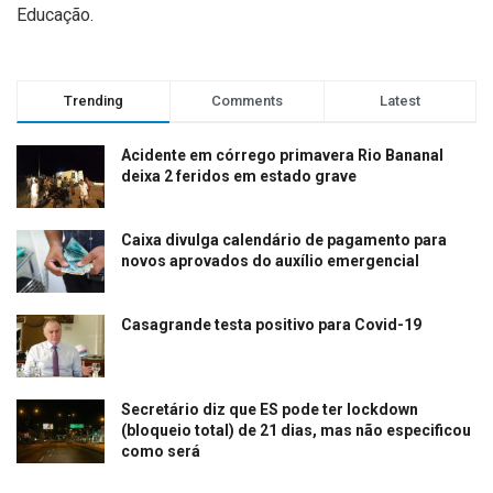
Educação.
Trending
Comments
Latest
Acidente em córrego primavera Rio Bananal
deixa 2 feridos em estado grave
Caixa divulga calendário de pagamento para
novos aprovados do auxílio emergencial
Casagrande testa positivo para Covid-19
Secretário diz que ES pode ter lockdown
(bloqueio total) de 21 dias, mas não especificou
como será