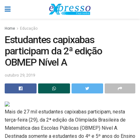
Home
Educação
Estudantes capixabas
participam da 2ª edição
OBMEP Nível A
outubro 29, 2019
Mais de 27 mil estudantes capixabas participam, nesta
terça-feira (29), da 2ª edição da Olimpíada Brasileira de
Matemática das Escolas Públicas (OBMEP) Nível A.
Destinada somente a estudantes do 4º e 5º anos do Ensino