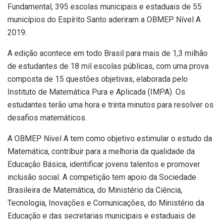
Fundamental, 395 escolas municipais e estaduais de 55
municípios do Espírito Santo aderiram a OBMEP Nível A
2019.
A edição acontece em todo Brasil para mais de 1,3 milhão
de estudantes de 18 mil escolas públicas, com uma prova
composta de 15 questões objetivas, elaborada pelo
Instituto de Matemática Pura e Aplicada (IMPA). Os
estudantes terão uma hora e trinta minutos para resolver os
desafios matemáticos.
A OBMEP Nível A tem como objetivo estimular o estudo da
Matemática, contribuir para a melhoria da qualidade da
Educação Básica, identificar jovens talentos e promover
inclusão social. A competição tem apoio da Sociedade
Brasileira de Matemática, do Ministério da Ciência,
Tecnologia, Inovações e Comunicações, do Ministério da
Educação e das secretarias municipais e estaduais de