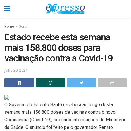
Home
Geral
Estado recebe esta semana
mais 158.800 doses para
vacinação contra a Covid-19
julho 20, 2021
O Governo do Espírito Santo receberá ao longo desta
semana mais 158.800 doses de vacinas contra o novo
Coronavírus (Covid-19), segundo informações do Ministério
da Saúde. O anúncio foi feito pelo governador Renato