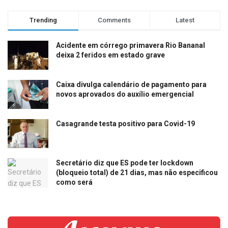
Trending
Comments
Latest
Acidente em córrego primavera Rio Bananal
deixa 2 feridos em estado grave
Caixa divulga calendário de pagamento para
novos aprovados do auxílio emergencial
Casagrande testa positivo para Covid-19
Secretário diz que ES pode ter lockdown
(bloqueio total) de 21 dias, mas não especificou
como será