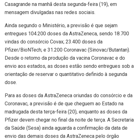
Casagrande na manhã desta segunda-feira (19), em
mensagem divulgadas nas redes sociais.
Ainda segundo o Ministério, a previsão é que sejam
entregues 104.200 doses da AstraZeneca, sendo 18.700
vindas do consórcio Covax; 23.400 doses da
Pfizer/BioNTech; e 31.200 Coronavac (Sinovac/Butantan).
Desde o retorno da produção da vacina Coronavac e do
envio aos estados, as doses estão sendo entregues sob a
orientação de reservar o quantitativo definido à segunda
dose.
Para as doses da AstraZeneca oriundas do consórcio e da
Coronavac, a previsão é de que cheguem ao Estado na
madrugada desta terça-feira (20), enquanto as doses da
Pfizer devem chegar no final da noite de terça. A Secretaria
da Saúde (Sesa) ainda aguarda a confirmação da data de
envio das demais doses da AstraZeneca pelo órgão