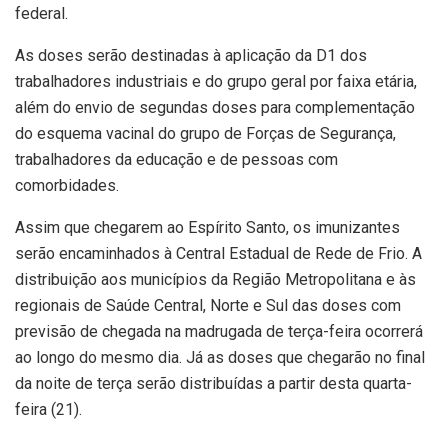
federal.
As doses serão destinadas à aplicação da D1 dos
trabalhadores industriais e do grupo geral por faixa etária,
além do envio de segundas doses para complementação
do esquema vacinal do grupo de Forças de Segurança,
trabalhadores da educação e de pessoas com
comorbidades.
Assim que chegarem ao Espírito Santo, os imunizantes
serão encaminhados à Central Estadual de Rede de Frio. A
distribuição aos municípios da Região Metropolitana e às
regionais de Saúde Central, Norte e Sul das doses com
previsão de chegada na madrugada de terça-feira ocorrerá
ao longo do mesmo dia. Já as doses que chegarão no final
da noite de terça serão distribuídas a partir desta quarta-
feira (21).