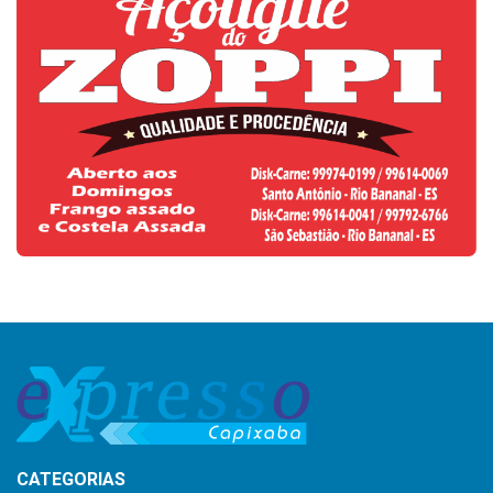
CATEGORIAS