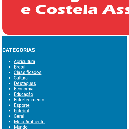
CATEGORIAS
Agricultura
Brasil
Classificados
Cultura
Destaques
Economia
Educação
Entretenimento
Esporte
Futebol
Geral
Meio Ambiente
Mundo