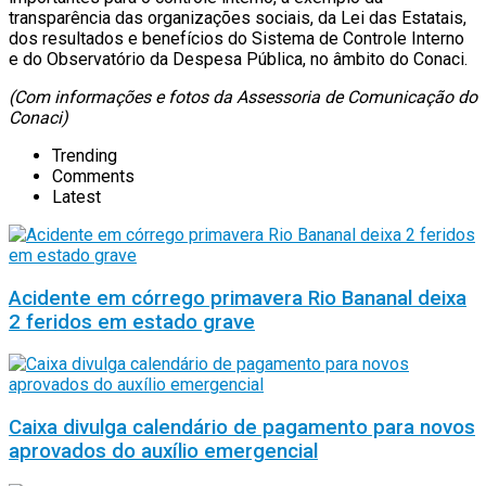
transparência das organizações sociais, da Lei das Estatais,
dos resultados e benefícios do Sistema de Controle Interno
e do Observatório da Despesa Pública, no âmbito do Conaci.
(Com informações e fotos da Assessoria de Comunicação do
Conaci)
Trending
Comments
Latest
Acidente em córrego primavera Rio Bananal deixa
2 feridos em estado grave
Caixa divulga calendário de pagamento para novos
aprovados do auxílio emergencial