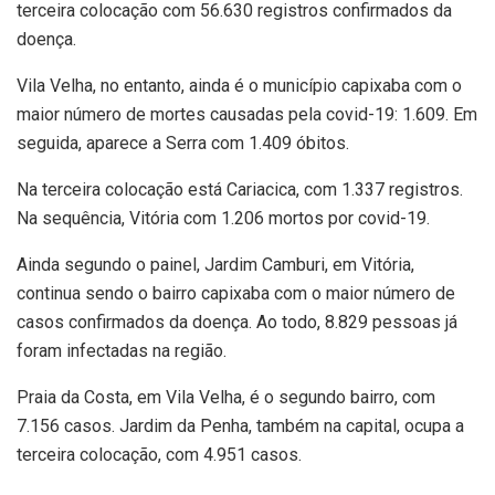
terceira colocação com 56.630 registros confirmados da
doença.
Vila Velha, no entanto, ainda é o município capixaba com o
maior número de mortes causadas pela covid-19: 1.609. Em
seguida, aparece a Serra com 1.409 óbitos.
Na terceira colocação está Cariacica, com 1.337 registros.
Na sequência, Vitória com 1.206 mortos por covid-19.
Ainda segundo o painel, Jardim Camburi, em Vitória,
continua sendo o bairro capixaba com o maior número de
casos confirmados da doença. Ao todo, 8.829 pessoas já
foram infectadas na região.
Praia da Costa, em Vila Velha, é o segundo bairro, com
7.156 casos. Jardim da Penha, também na capital, ocupa a
terceira colocação, com 4.951 casos.