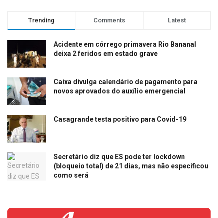
Trending
Comments
Latest
Acidente em córrego primavera Rio Bananal
deixa 2 feridos em estado grave
Caixa divulga calendário de pagamento para
novos aprovados do auxílio emergencial
Casagrande testa positivo para Covid-19
Secretário diz que ES pode ter lockdown
(bloqueio total) de 21 dias, mas não especificou
como será