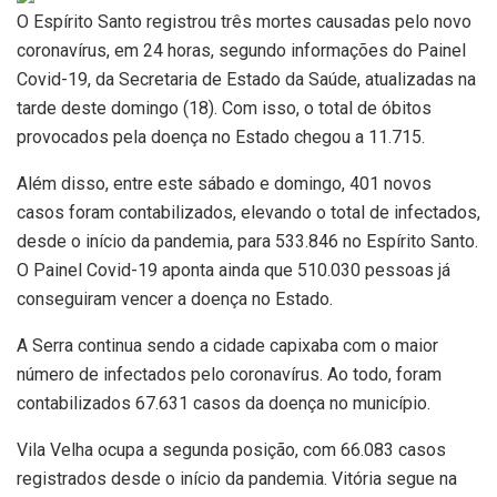
O Espírito Santo registrou três mortes causadas pelo novo
coronavírus, em 24 horas, segundo informações do Painel
Covid-19, da Secretaria de Estado da Saúde, atualizadas na
tarde deste domingo (18). Com isso, o total de óbitos
provocados pela doença no Estado chegou a 11.715.
Além disso, entre este sábado e domingo, 401 novos
casos foram contabilizados, elevando o total de infectados,
desde o início da pandemia, para 533.846 no Espírito Santo.
O Painel Covid-19 aponta ainda que 510.030 pessoas já
conseguiram vencer a doença no Estado.
A Serra continua sendo a cidade capixaba com o maior
número de infectados pelo coronavírus. Ao todo, foram
contabilizados 67.631 casos da doença no município.
Vila Velha ocupa a segunda posição, com 66.083 casos
registrados desde o início da pandemia. Vitória segue na