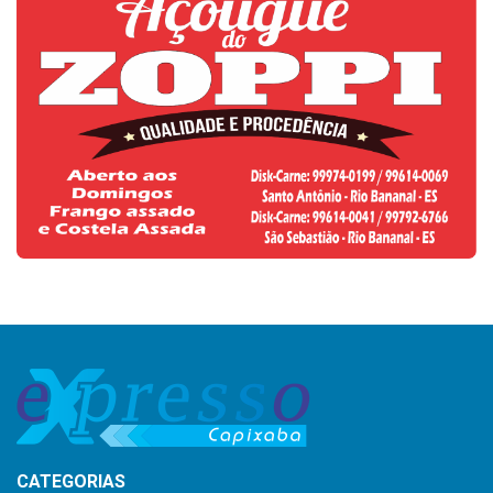
CATEGORIAS