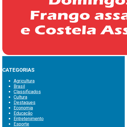
CATEGORIAS
Agricultura
Brasil
Classificados
Cultura
Destaques
Economia
Educação
Entretenimento
Esporte