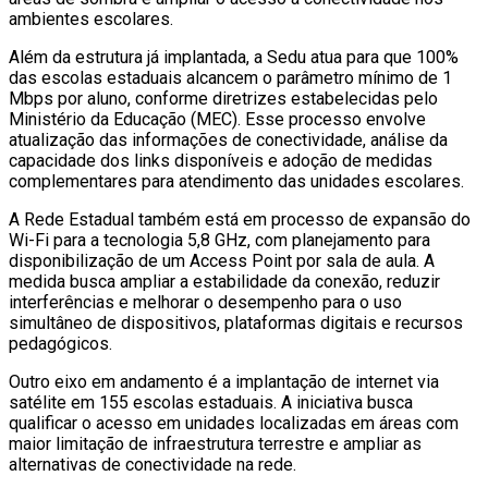
ambientes escolares.
Além da estrutura já implantada, a Sedu atua para que 100%
das escolas estaduais alcancem o parâmetro mínimo de 1
Mbps por aluno, conforme diretrizes estabelecidas pelo
Ministério da Educação (MEC). Esse processo envolve
atualização das informações de conectividade, análise da
capacidade dos links disponíveis e adoção de medidas
complementares para atendimento das unidades escolares.
A Rede Estadual também está em processo de expansão do
Wi-Fi para a tecnologia 5,8 GHz, com planejamento para
disponibilização de um Access Point por sala de aula. A
medida busca ampliar a estabilidade da conexão, reduzir
interferências e melhorar o desempenho para o uso
simultâneo de dispositivos, plataformas digitais e recursos
pedagógicos.
Outro eixo em andamento é a implantação de internet via
satélite em 155 escolas estaduais. A iniciativa busca
qualificar o acesso em unidades localizadas em áreas com
maior limitação de infraestrutura terrestre e ampliar as
alternativas de conectividade na rede.