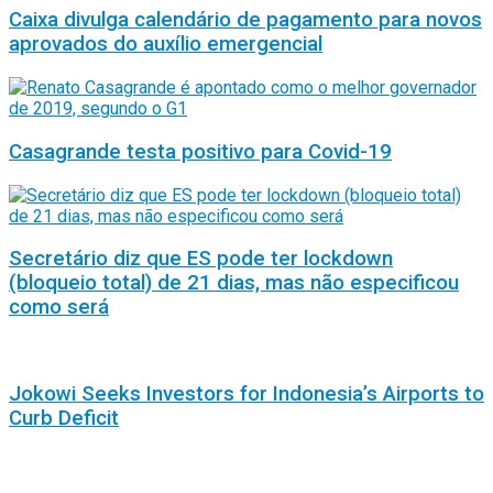
Caixa divulga calendário de pagamento para novos
aprovados do auxílio emergencial
Casagrande testa positivo para Covid-19
Secretário diz que ES pode ter lockdown
(bloqueio total) de 21 dias, mas não especificou
como será
Jokowi Seeks Investors for Indonesia’s Airports to
Curb Deficit