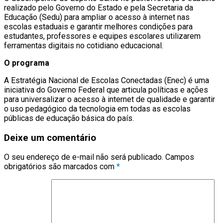
realizado pelo Governo do Estado e pela Secretaria da
Educação (Sedu) para ampliar o acesso à internet nas
escolas estaduais e garantir melhores condições para
estudantes, professores e equipes escolares utilizarem
ferramentas digitais no cotidiano educacional.
O programa
A Estratégia Nacional de Escolas Conectadas (Enec) é uma
iniciativa do Governo Federal que articula políticas e ações
para universalizar o acesso à internet de qualidade e garantir
o uso pedagógico da tecnologia em todas as escolas
públicas de educação básica do país.
Deixe um comentário
O seu endereço de e-mail não será publicado.
Campos
obrigatórios são marcados com
*