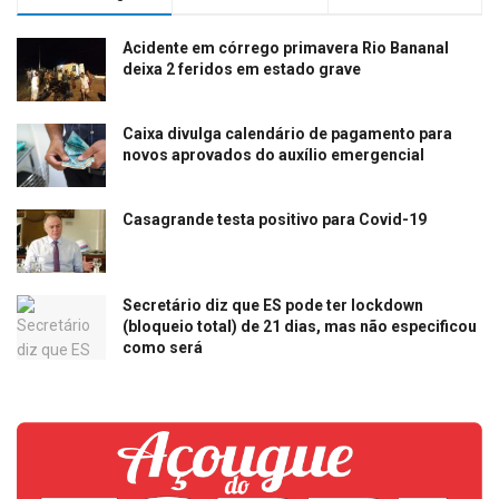
Acidente em córrego primavera Rio Bananal
deixa 2 feridos em estado grave
Caixa divulga calendário de pagamento para
novos aprovados do auxílio emergencial
Casagrande testa positivo para Covid-19
Secretário diz que ES pode ter lockdown
(bloqueio total) de 21 dias, mas não especificou
como será