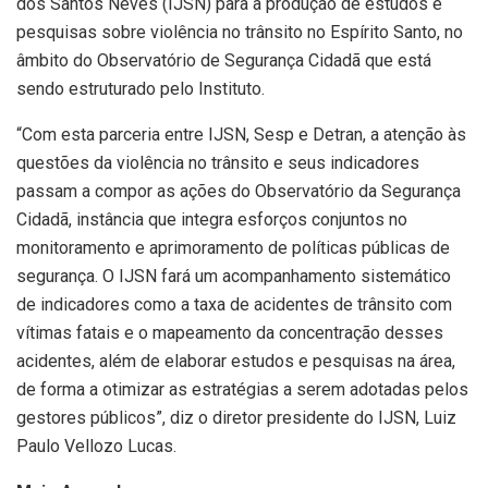
dos Santos Neves (IJSN) para a produção de estudos e
pesquisas sobre violência no trânsito no Espírito Santo, no
âmbito do Observatório de Segurança Cidadã que está
sendo estruturado pelo Instituto.
“Com esta parceria entre IJSN, Sesp e Detran, a atenção às
questões da violência no trânsito e seus indicadores
passam a compor as ações do Observatório da Segurança
Cidadã, instância que integra esforços conjuntos no
monitoramento e aprimoramento de políticas públicas de
segurança. O IJSN fará um acompanhamento sistemático
de indicadores como a taxa de acidentes de trânsito com
vítimas fatais e o mapeamento da concentração desses
acidentes, além de elaborar estudos e pesquisas na área,
de forma a otimizar as estratégias a serem adotadas pelos
gestores públicos”, diz o diretor presidente do IJSN, Luiz
Paulo Vellozo Lucas.