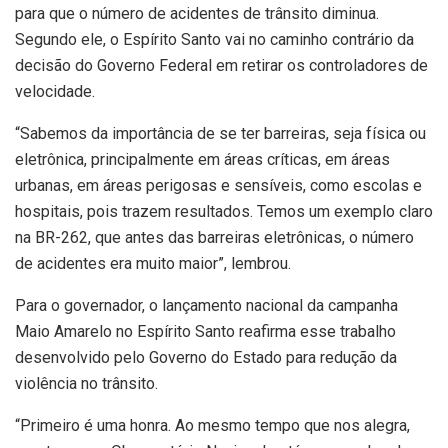
para que o número de acidentes de trânsito diminua.
Segundo ele, o Espírito Santo vai no caminho contrário da
decisão do Governo Federal em retirar os controladores de
velocidade.
“Sabemos da importância de se ter barreiras, seja física ou
eletrônica, principalmente em áreas críticas, em áreas
urbanas, em áreas perigosas e sensíveis, como escolas e
hospitais, pois trazem resultados. Temos um exemplo claro
na BR-262, que antes das barreiras eletrônicas, o número
de acidentes era muito maior”, lembrou.
Para o governador, o lançamento nacional da campanha
Maio Amarelo no Espírito Santo reafirma esse trabalho
desenvolvido pelo Governo do Estado para redução da
violência no trânsito.
“Primeiro é uma honra. Ao mesmo tempo que nos alegra,