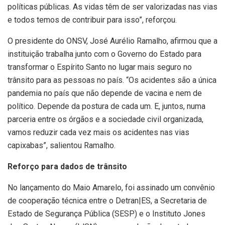
políticas públicas. As vidas têm de ser valorizadas nas vias
e todos temos de contribuir para isso”, reforçou.
O presidente do ONSV, José Aurélio Ramalho, afirmou que a
instituição trabalha junto com o Governo do Estado para
transformar o Espírito Santo no lugar mais seguro no
trânsito para as pessoas no país. “Os acidentes são a única
pandemia no país que não depende de vacina e nem de
político. Depende da postura de cada um. E, juntos, numa
parceria entre os órgãos e a sociedade civil organizada,
vamos reduzir cada vez mais os acidentes nas vias
capixabas”, salientou Ramalho.
Reforço para dados de trânsito
No lançamento do Maio Amarelo, foi assinado um convênio
de cooperação técnica entre o Detran|ES, a Secretaria de
Estado de Segurança Pública (SESP) e o Instituto Jones