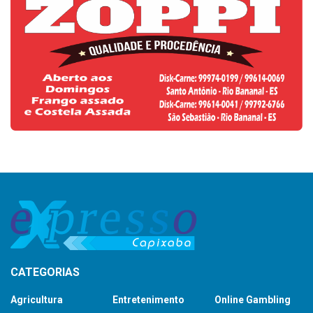
CATEGORIAS
Agricultura
Entretenimento
Online Gambling