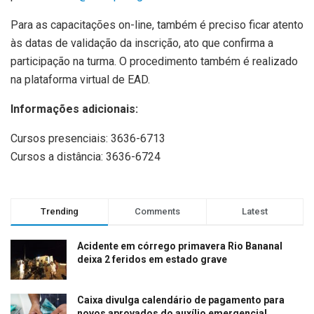
Para as capacitações on-line, também é preciso ficar atento
às datas de validação da inscrição, ato que confirma a
participação na turma. O procedimento também é realizado
na plataforma virtual de EAD.
Informações adicionais:
Cursos presenciais: 3636-6713
Cursos a distância: 3636-6724
Trending
Comments
Latest
Acidente em córrego primavera Rio Bananal
deixa 2 feridos em estado grave
Caixa divulga calendário de pagamento para
novos aprovados do auxílio emergencial