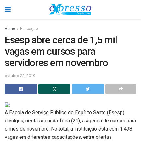
Home
Educação
Esesp abre cerca de 1,5 mil
vagas em cursos para
servidores em novembro
outubro 23, 2019
A Escola de Serviço Público do Espírito Santo (Esesp)
divulgou, nesta segunda-feira (21), a agenda de cursos para
o mês de novembro. No total, a instituição está com 1.498
vagas em diferentes capacitações, entre ofertas