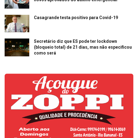
Casagrande testa positivo para Covid-19
Secretário diz que ES pode ter lockdown
(bloqueio total) de 21 dias, mas não especificou
como será