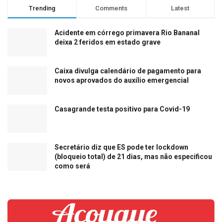
Trending
Comments
Latest
Acidente em córrego primavera Rio Bananal
deixa 2 feridos em estado grave
Caixa divulga calendário de pagamento para
novos aprovados do auxílio emergencial
Casagrande testa positivo para Covid-19
Secretário diz que ES pode ter lockdown
(bloqueio total) de 21 dias, mas não especificou
como será