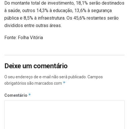
Do montante total de investimento, 18,1% serão destinados
à saúde, outros 14,3% à educação, 13,6% à segurança
pública e 8,5% à infraestrutura. Os 45,6% restantes serão
divididos entre outras áreas.
Fonte: Folha Vitória
Deixe um comentário
O seu endereço de e-mail não será publicado.
Campos
*
obrigatórios são marcados com
*
Comentário