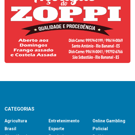
CATEGORIAS
Agricultura
Entretenimento
Online Gambling
Brasil
Esporte
Policial