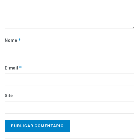
*
Nome
*
E-mail
Site