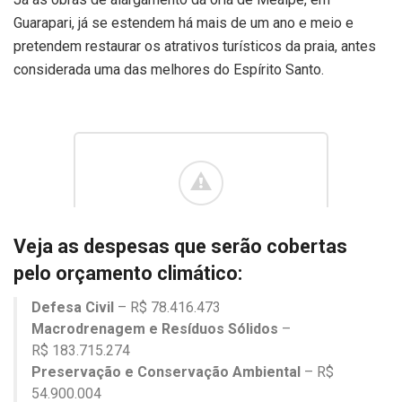
Guarapari, já se estendem há mais de um ano e meio e
pretendem restaurar os atrativos turísticos da praia, antes
considerada uma das melhores do Espírito Santo.
Veja as despesas que serão cobertas
pelo orçamento climático:
Defesa Civil
– R$ 78.416.473
Macrodrenagem e Resíduos Sólidos
–
R$ 183.715.274
Preservação e Conservação Ambiental
– R$
54.900.004