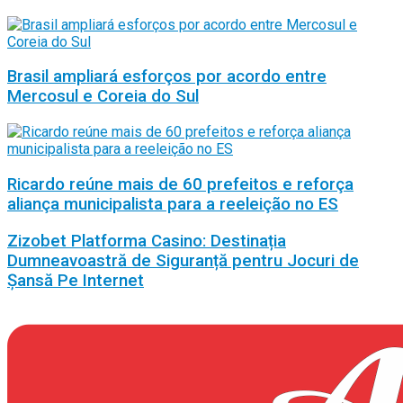
Brasil ampliará esforços por acordo entre
Mercosul e Coreia do Sul
Ricardo reúne mais de 60 prefeitos e reforça
aliança municipalista para a reeleição no ES
Zizobet Platforma Casino: Destinația
Dumneavoastră de Siguranță pentru Jocuri de
Șansă Pe Internet