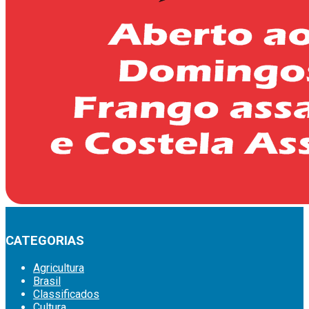
CATEGORIAS
Agricultura
Brasil
Classificados
Cultura