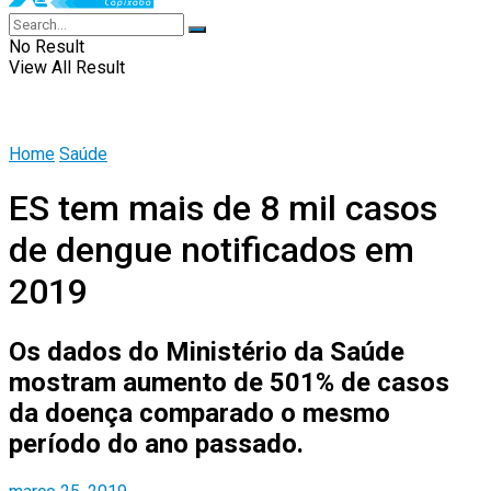
No Result
View All Result
Home
Saúde
ES tem mais de 8 mil casos
de dengue notificados em
2019
Os dados do Ministério da Saúde
mostram aumento de 501% de casos
da doença comparado o mesmo
período do ano passado.