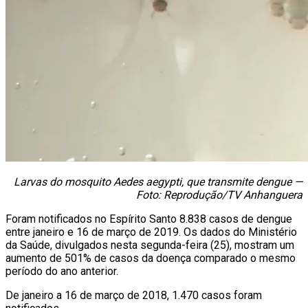
Larvas do mosquito Aedes aegypti, que transmite dengue —
Foto: Reprodução/TV Anhanguera
Foram notificados no Espírito Santo 8.838 casos de dengue
entre janeiro e 16 de março de 2019. Os dados do Ministério
da Saúde, divulgados nesta segunda-feira (25), mostram um
aumento de 501% de casos da doença comparado o mesmo
período do ano anterior.
De janeiro a 16 de março de 2018, 1.470 casos foram