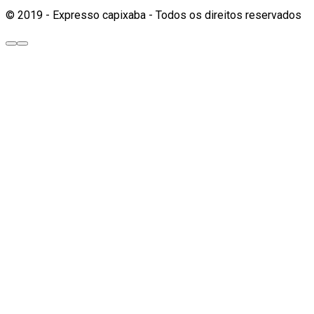
© 2019 - Expresso capixaba - Todos os direitos reservados