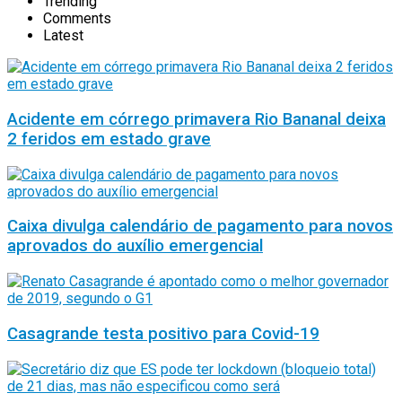
Trending
Comments
Latest
Acidente em córrego primavera Rio Bananal deixa
2 feridos em estado grave
Caixa divulga calendário de pagamento para novos
aprovados do auxílio emergencial
Casagrande testa positivo para Covid-19