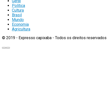
Geral
Política
Cultura
Brasil
Mundo
Economia
Agricultura
© 2019 - Expresso capixaba - Todos os direitos reservados