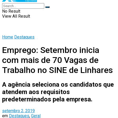
No Result
View All Result
Home
Destaques
Emprego: Setembro inicia
com mais de 70 Vagas de
Trabalho no SINE de Linhares
A agência seleciona os candidatos que
atendem aos requisitos
predeterminados pela empresa.
setembro 2, 2019
em
Destaques
,
Geral