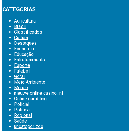
CATEGORIAS
Agricultura
Brasil
Classificados
Cultura
Destaques
Economia
Educação
Entretenimento
Esporte
Futebol
Geral
Meio Ambiente
Mundo
nieuwe online casino_nl
Online gambling
Policial
Política
Regional
Saúde
uncategorized