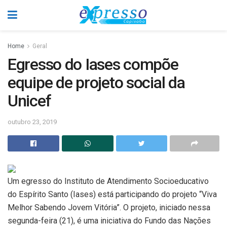
Home
Geral
Egresso do Iases compõe
equipe de projeto social da
Unicef
outubro 23, 2019
Um egresso do Instituto de Atendimento Socioeducativo
do Espírito Santo (Iases) está participando do projeto “Viva
Melhor Sabendo Jovem Vitória”. O projeto, iniciado nessa
segunda-feira (21), é uma iniciativa do Fundo das Nações