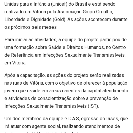
Unidas para a Infância (Unicef) do Brasil e está sendo
realizado em Vitória pela Associação Grupo Orgulho,
Liberdade e Dignidade (Gold). As ações acontecem durante
os próximos seis meses.
Para iniciar as atividades, a equipe do projeto participou de
uma formação sobre Saúde e Direitos Humanos, no Centro
de Referência em Infecções Sexualmente Transmissíveis,
em Vitória.
Após a capacitação, as ações do projeto serão realizadas
nas ruas de Vitória, com o objetivo de oferecer à população
jovem que reside em áreas carentes da capital atendimento
e atividades de conscientização sobre a prevenção de
Infecções Sexualmente Transmissíveis (IST).
Um dos membros da equipe é D.A.S, egresso do Iases, que
irá atuar com agente social, realizando atendimentos de