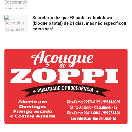
Secretário diz que ES pode ter lockdown
(bloqueio total) de 21 dias, mas não especificou
como será