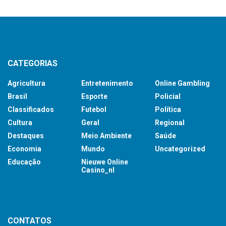
CATEGORIAS
Agricultura
Entretenimento
Online Gambling
Brasil
Esporte
Policial
Classificados
Futebol
Política
Cultura
Geral
Regional
Destaques
Meio Ambiente
Saúde
Economia
Mundo
Uncategorized
Educação
Nieuwe Online
Casino_nl
britsino casino
CONTATOS