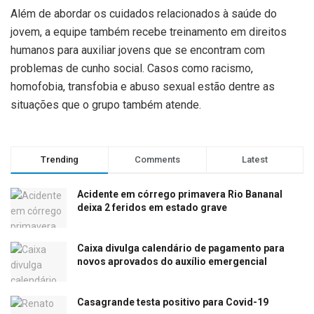
Além de abordar os cuidados relacionados à saúde do
jovem, a equipe também recebe treinamento em direitos
humanos para auxiliar jovens que se encontram com
problemas de cunho social. Casos como racismo,
homofobia, transfobia e abuso sexual estão dentre as
situações que o grupo também atende.
Trending
Comments
Latest
Acidente em córrego primavera Rio Bananal
deixa 2 feridos em estado grave
Caixa divulga calendário de pagamento para
novos aprovados do auxílio emergencial
Casagrande testa positivo para Covid-19