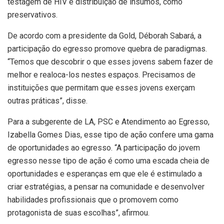
testagem de HIV e distribuição de insumos, como
preservativos.
De acordo com a presidente da Gold, Déborah Sabará, a
participação do egresso promove quebra de paradigmas.
“Temos que descobrir o que esses jovens sabem fazer de
melhor e realoca-los nestes espaços. Precisamos de
instituições que permitam que esses jovens exerçam
outras práticas”, disse.
Para a subgerente de LA, PSC e Atendimento ao Egresso,
Izabella Gomes Dias, esse tipo de ação confere uma gama
de oportunidades ao egresso. “A participação do jovem
egresso nesse tipo de ação é como uma escada cheia de
oportunidades e esperanças em que ele é estimulado a
criar estratégias, a pensar na comunidade e desenvolver
habilidades profissionais que o promovem como
protagonista de suas escolhas”, afirmou.