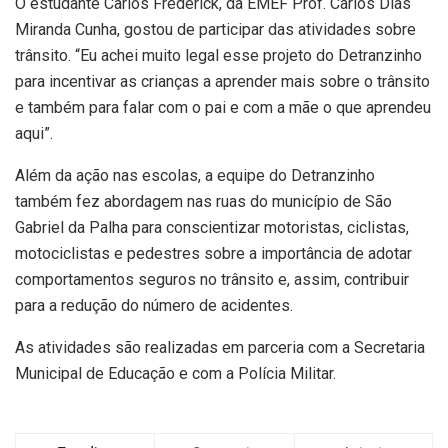
O estudante Carlos Frederick, da EMEF Prof. Carlos Dias
Miranda Cunha, gostou de participar das atividades sobre
trânsito. “Eu achei muito legal esse projeto do Detranzinho
para incentivar as crianças a aprender mais sobre o trânsito
e também para falar com o pai e com a mãe o que aprendeu
aqui”.
Além da ação nas escolas, a equipe do Detranzinho
também fez abordagem nas ruas do município de São
Gabriel da Palha para conscientizar motoristas, ciclistas,
motociclistas e pedestres sobre a importância de adotar
comportamentos seguros no trânsito e, assim, contribuir
para a redução do número de acidentes.
As atividades são realizadas em parceria com a Secretaria
Municipal de Educação e com a Polícia Militar.