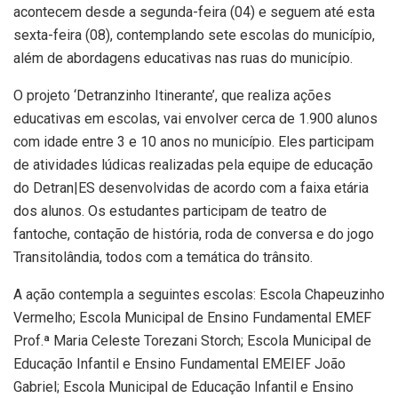
acontecem desde a segunda-feira (04) e seguem até esta
sexta-feira (08), contemplando sete escolas do município,
além de abordagens educativas nas ruas do município.
O projeto ‘Detranzinho Itinerante’, que realiza ações
educativas em escolas, vai envolver cerca de 1.900 alunos
com idade entre 3 e 10 anos no município. Eles participam
de atividades lúdicas realizadas pela equipe de educação
do Detran|ES desenvolvidas de acordo com a faixa etária
dos alunos. Os estudantes participam de teatro de
fantoche, contação de história, roda de conversa e do jogo
Transitolândia, todos com a temática do trânsito.
A ação contempla a seguintes escolas: Escola Chapeuzinho
Vermelho; Escola Municipal de Ensino Fundamental EMEF
Prof.ª Maria Celeste Torezani Storch; Escola Municipal de
Educação Infantil e Ensino Fundamental EMEIEF João
Gabriel; Escola Municipal de Educação Infantil e Ensino