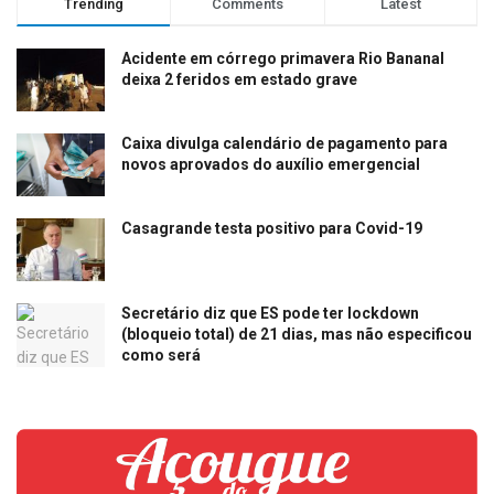
Trending
Comments
Latest
Acidente em córrego primavera Rio Bananal
deixa 2 feridos em estado grave
Caixa divulga calendário de pagamento para
novos aprovados do auxílio emergencial
Casagrande testa positivo para Covid-19
Secretário diz que ES pode ter lockdown
(bloqueio total) de 21 dias, mas não especificou
como será