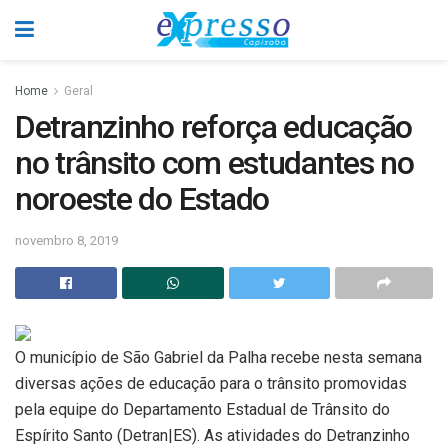
Home
Geral
Detranzinho reforça educação
no trânsito com estudantes no
noroeste do Estado
novembro 8, 2019
O município de São Gabriel da Palha recebe nesta semana
diversas ações de educação para o trânsito promovidas
pela equipe do Departamento Estadual de Trânsito do
Espírito Santo (Detran|ES). As atividades do Detranzinho