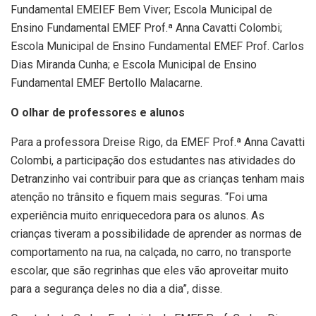
Fundamental EMEIEF Bem Viver; Escola Municipal de
Ensino Fundamental EMEF Prof.ª Anna Cavatti Colombi;
Escola Municipal de Ensino Fundamental EMEF Prof. Carlos
Dias Miranda Cunha; e Escola Municipal de Ensino
Fundamental EMEF Bertollo Malacarne.
O olhar de professores e alunos
Para a professora Dreise Rigo, da EMEF Prof.ª Anna Cavatti
Colombi, a participação dos estudantes nas atividades do
Detranzinho vai contribuir para que as crianças tenham mais
atenção no trânsito e fiquem mais seguras. “Foi uma
experiência muito enriquecedora para os alunos. As
crianças tiveram a possibilidade de aprender as normas de
comportamento na rua, na calçada, no carro, no transporte
escolar, que são regrinhas que eles vão aproveitar muito
para a segurança deles no dia a dia”, disse.