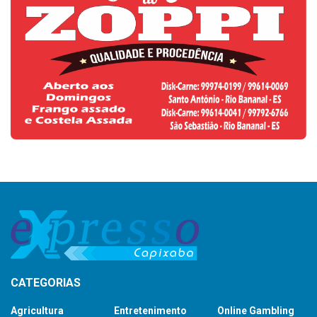
CATEGORIAS
Agricultura
Entretenimento
Online Gambling