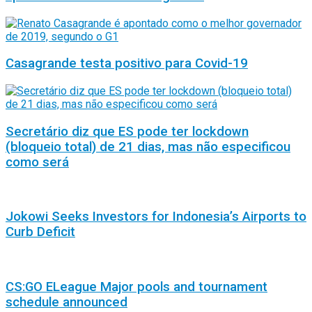
Casagrande testa positivo para Covid-19
Secretário diz que ES pode ter lockdown
(bloqueio total) de 21 dias, mas não especificou
como será
Jokowi Seeks Investors for Indonesia’s Airports to
Curb Deficit
CS:GO ELeague Major pools and tournament
schedule announced