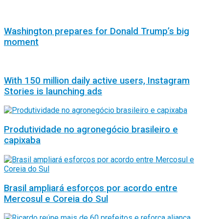
Washington prepares for Donald Trump’s big
moment
With 150 million daily active users, Instagram
Stories is launching ads
Produtividade no agronegócio brasileiro e
capixaba
Brasil ampliará esforços por acordo entre
Mercosul e Coreia do Sul