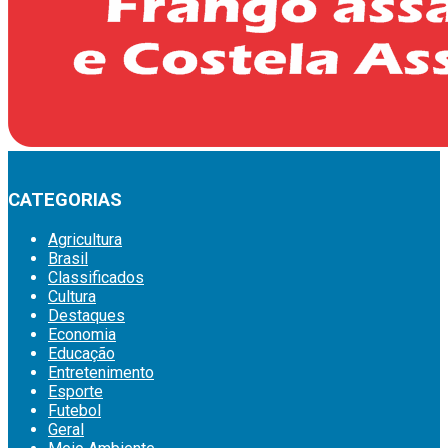
CATEGORIAS
Agricultura
Brasil
Classificados
Cultura
Destaques
Economia
Educação
Entretenimento
Esporte
Futebol
Geral