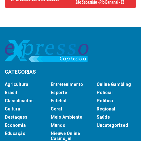
CATEGORIAS
Agricultura
Entretenimento
Online Gambling
Brasil
Esporte
Policial
Classificados
Futebol
Política
Cultura
Geral
Regional
Destaques
Meio Ambiente
Saúde
Economia
Mundo
Uncategorized
Educação
Nieuwe Online
Casino_nl