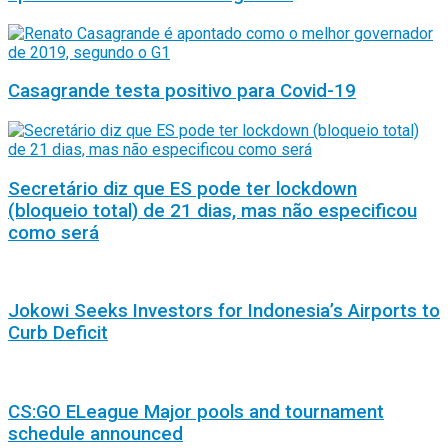
Casagrande testa positivo para Covid-19
Secretário diz que ES pode ter lockdown
(bloqueio total) de 21 dias, mas não especificou
como será
Jokowi Seeks Investors for Indonesia’s Airports to
Curb Deficit
CS:GO ELeague Major pools and tournament
schedule announced