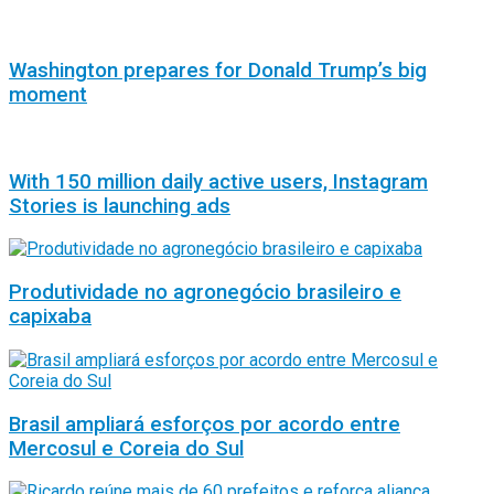
Washington prepares for Donald Trump’s big
moment
With 150 million daily active users, Instagram
Stories is launching ads
Produtividade no agronegócio brasileiro e
capixaba
Brasil ampliará esforços por acordo entre
Mercosul e Coreia do Sul