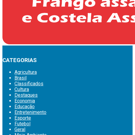
CATEGORIAS
Agricultura
Brasil
Classificados
Cultura
Destaques
Economia
Educação
Entretenimento
Esporte
Futebol
Geral