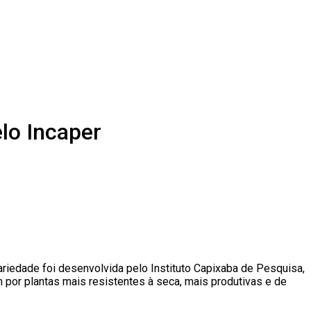
elo Incaper
variedade foi desenvolvida pelo Instituto Capixaba de Pesquisa,
 por plantas mais resistentes à seca, mais produtivas e de