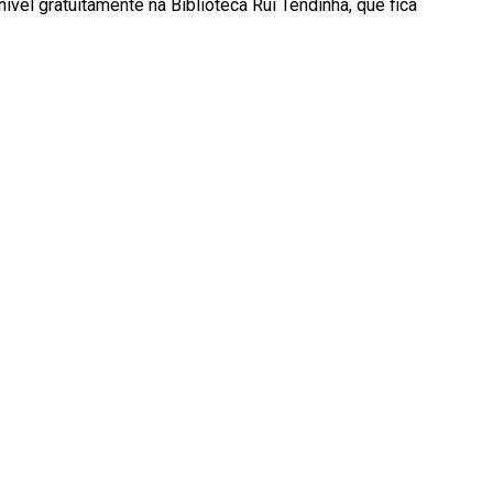
ível gratuitamente na Biblioteca Rui Tendinha, que fica