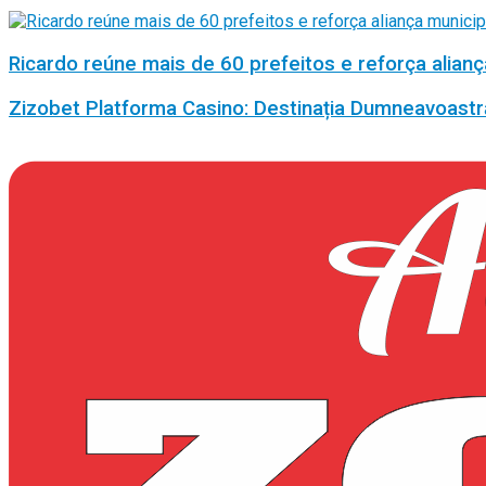
Ricardo reúne mais de 60 prefeitos e reforça alianç
Zizobet Platforma Casino: Destinația Dumneavoastr