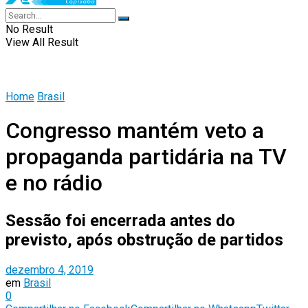
No Result
View All Result
Home
Brasil
Congresso mantém veto a
propaganda partidária na TV
e no rádio
Sessão foi encerrada antes do
previsto, após obstrução de partidos
dezembro 4, 2019
em
Brasil
0