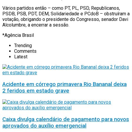
Vários partidos então – como PT, PL, PSD, Republicanos,
PSDB, PSB, PDT, DEM, Solidariedade e PCdoB – obstruíram a
votação, obrigando o presidente do Congresso, senador Davi
Alcolumbre, a encerrar a sessão.
*Agência Brasil
Trending
Comments
Latest
Acidente em córrego primavera Rio Bananal deixa
2 feridos em estado grave
Caixa divulga calendário de pagamento para novos
aprovados do auxílio emergencial