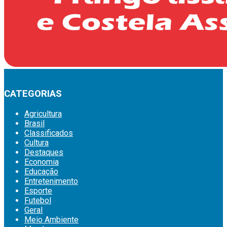
CATEGORIAS
Agricultura
Brasil
Classificados
Cultura
Destaques
Economia
Educação
Entretenimento
Esporte
Futebol
Geral
Meio Ambiente