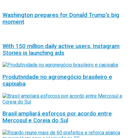
Washington prepares for Donald Trump’s big
moment
With 150 million daily active users, Instagram
Stories is launching ads
Produtividade no agronegócio brasileiro e
capixaba
Brasil ampliará esforços por acordo entre
Mercosul e Coreia do Sul