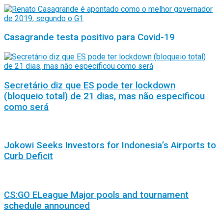
Casagrande testa positivo para Covid-19
Secretário diz que ES pode ter lockdown
(bloqueio total) de 21 dias, mas não especificou
como será
Jokowi Seeks Investors for Indonesia’s Airports to
Curb Deficit
CS:GO ELeague Major pools and tournament
schedule announced