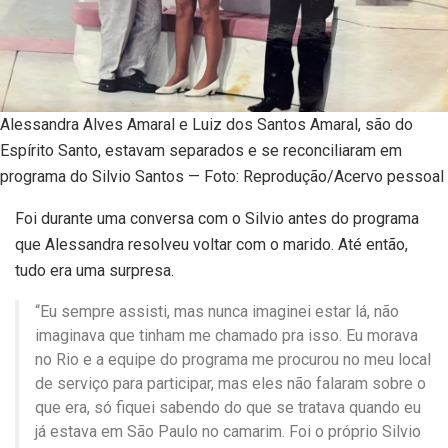
Alessandra Alves Amaral e Luiz dos Santos Amaral, são do
Espírito Santo, estavam separados e se reconciliaram em
programa do Silvio Santos — Foto: Reprodução/Acervo pessoal
Foi durante uma conversa com o Silvio antes do programa
que Alessandra resolveu voltar com o marido. Até então,
tudo era uma surpresa.
“Eu sempre assisti, mas nunca imaginei estar lá, não
imaginava que tinham me chamado pra isso. Eu morava
no Rio e a equipe do programa me procurou no meu local
de serviço para participar, mas eles não falaram sobre o
que era, só fiquei sabendo do que se tratava quando eu
já estava em São Paulo no camarim. Foi o próprio Silvio