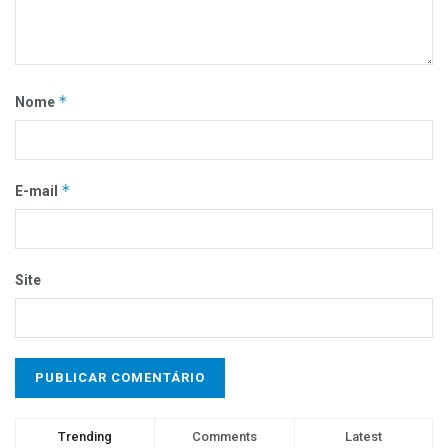
*
Nome
*
E-mail
Site
Trending
Comments
Latest