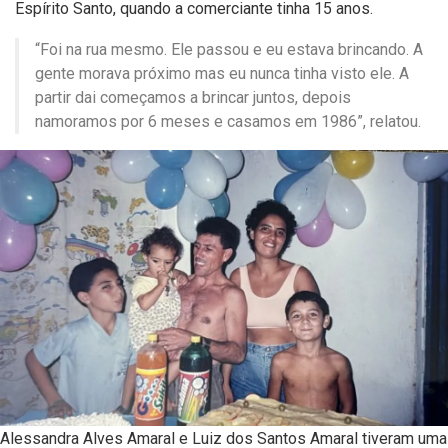
Espírito Santo, quando a comerciante tinha 15 anos.
“Foi na rua mesmo. Ele passou e eu estava brincando. A
gente morava próximo mas eu nunca tinha visto ele. A
partir dai começamos a brincar juntos, depois
namoramos por 6 meses e casamos em 1986”, relatou.
Alessandra Alves Amaral e Luiz dos Santos Amaral tiveram uma