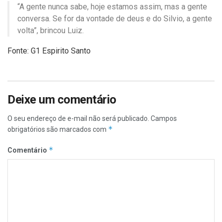
“A gente nunca sabe, hoje estamos assim, mas a gente
conversa. Se for da vontade de deus e do Silvio, a gente
volta”, brincou Luiz.
Fonte: G1 Espirito Santo
Deixe um comentário
O seu endereço de e-mail não será publicado.
Campos
*
obrigatórios são marcados com
*
Comentário