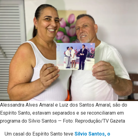
Alessandra Alves Amaral e Luiz dos Santos Amaral, são do
Espírito Santo, estavam separados e se reconciliaram em
programa do Silvio Santos — Foto: Reprodução/TV Gazeta
Um casal do Espírito Santo teve
Silvio Santos, o