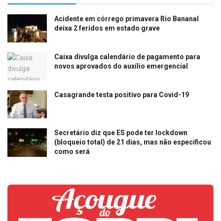
Acidente em córrego primavera Rio Bananal
deixa 2 feridos em estado grave
Caixa divulga calendário de pagamento para
novos aprovados do auxílio emergencial
Casagrande testa positivo para Covid-19
Secretário diz que ES pode ter lockdown
(bloqueio total) de 21 dias, mas não especificou
como será