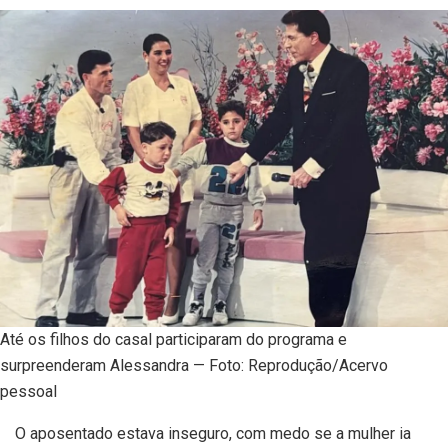
Até os filhos do casal participaram do programa e
surpreenderam Alessandra — Foto: Reprodução/Acervo
pessoal
O aposentado estava inseguro, com medo se a mulher ia