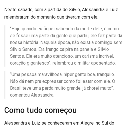
Neste sábado, com a partida de Silvio, Alessandra e Luiz
relembraram do momento que tiveram com ele.
“Hoje quando eu fiquei sabendo da morte dele, é como
se fosse uma parte da gente que partiu, ele fez parte da
nossa história. Naquela época, não existia domingo sem
Silvio Santos. Era frango caipira na panela e Silvio
Santos. Ele era muito atencioso, um carisma incrível,
coração gigantesco”, relembrou o militar aposentado.
“Uma pessoa maravilhosa, hiper gente boa, tranquilo.
Não dá nem pra expressar como foi estar com ele. O
Brasil teve uma perda muito grande, já chorei muito”,
comentou Alessandra.
Como tudo começou
Alessandra e Luiz se conheceram em Alegre, no Sul do