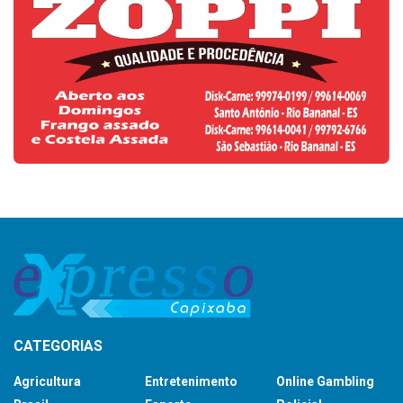
CATEGORIAS
Agricultura
Entretenimento
Online Gambling