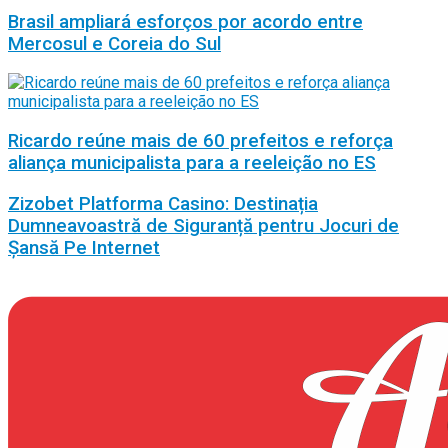
Brasil ampliará esforços por acordo entre
Mercosul e Coreia do Sul
Ricardo reúne mais de 60 prefeitos e reforça
aliança municipalista para a reeleição no ES
Zizobet Platforma Casino: Destinația
Dumneavoastră de Siguranță pentru Jocuri de
Șansă Pe Internet