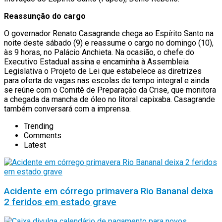
Reassunção do cargo
O governador Renato Casagrande chega ao Espírito Santo na
noite deste sábado (9) e reassume o cargo no domingo (10),
às 9 horas, no Palácio Anchieta. Na ocasião, o chefe do
Executivo Estadual assina e encaminha à Assembleia
Legislativa o Projeto de Lei que estabelece as diretrizes
para oferta de vagas nas escolas de tempo integral e ainda
se reúne com o Comitê de Preparação da Crise, que monitora
a chegada da mancha de óleo no litoral capixaba. Casagrande
também conversará com a imprensa.
Trending
Comments
Latest
Acidente em córrego primavera Rio Bananal deixa
2 feridos em estado grave