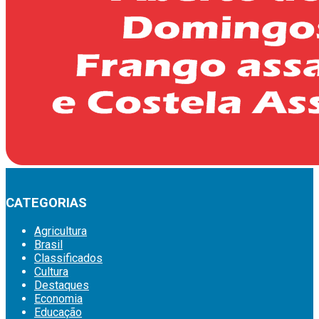
CATEGORIAS
Agricultura
Brasil
Classificados
Cultura
Destaques
Economia
Educação