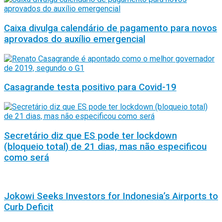
Caixa divulga calendário de pagamento para novos
aprovados do auxílio emergencial
Casagrande testa positivo para Covid-19
Secretário diz que ES pode ter lockdown
(bloqueio total) de 21 dias, mas não especificou
como será
Jokowi Seeks Investors for Indonesia’s Airports to
Curb Deficit