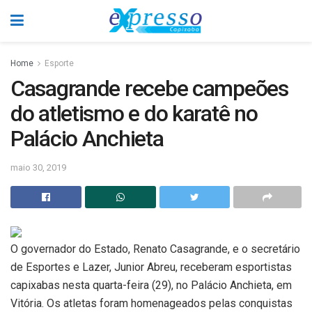
Home
Esporte
Casagrande recebe campeões
do atletismo e do karatê no
Palácio Anchieta
maio 30, 2019
O governador do Estado, Renato Casagrande, e o secretário
de Esportes e Lazer, Junior Abreu, receberam esportistas
capixabas nesta quarta-feira (29), no Palácio Anchieta, em
Vitória. Os atletas foram homenageados pelas conquistas