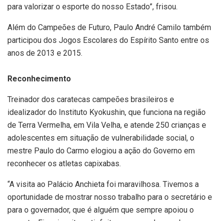
para valorizar o esporte do nosso Estado”, frisou.
Além do Campeões de Futuro, Paulo André Camilo também
participou dos Jogos Escolares do Espírito Santo entre os
anos de 2013 e 2015.
Reconhecimento
Treinador dos caratecas campeões brasileiros e
idealizador do Instituto Kyokushin, que funciona na região
de Terra Vermelha, em Vila Velha, e atende 250 crianças e
adolescentes em situação de vulnerabilidade social, o
mestre Paulo do Carmo elogiou a ação do Governo em
reconhecer os atletas capixabas.
“A visita ao Palácio Anchieta foi maravilhosa. Tivemos a
oportunidade de mostrar nosso trabalho para o secretário e
para o governador, que é alguém que sempre apoiou o