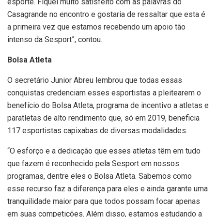
esporte. Fiquei muito satisfeito com as palavras do
Casagrande no encontro e gostaria de ressaltar que esta é
a primeira vez que estamos recebendo um apoio tão
intenso da Sesport”, contou.
Bolsa Atleta
O secretário Junior Abreu lembrou que todas essas
conquistas credenciam esses esportistas a pleitearem o
benefício do Bolsa Atleta, programa de incentivo a atletas e
paratletas de alto rendimento que, só em 2019, beneficia
117 esportistas capixabas de diversas modalidades.
“O esforço e a dedicação que esses atletas têm em tudo
que fazem é reconhecido pela Sesport em nossos
programas, dentre eles o Bolsa Atleta. Sabemos como
esse recurso faz a diferença para eles e ainda garante uma
tranquilidade maior para que todos possam focar apenas
em suas competições. Além disso, estamos estudando a