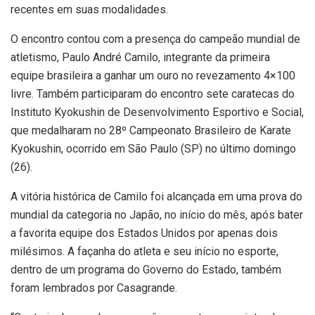
recentes em suas modalidades.
O encontro contou com a presença do campeão mundial de
atletismo, Paulo André Camilo, integrante da primeira
equipe brasileira a ganhar um ouro no revezamento 4×100
livre. Também participaram do encontro sete caratecas do
Instituto Kyokushin de Desenvolvimento Esportivo e Social,
que medalharam no 28º Campeonato Brasileiro de Karate
Kyokushin, ocorrido em São Paulo (SP) no último domingo
(26).
A vitória histórica de Camilo foi alcançada em uma prova do
mundial da categoria no Japão, no início do mês, após bater
a favorita equipe dos Estados Unidos por apenas dois
milésimos. A façanha do atleta e seu início no esporte,
dentro de um programa do Governo do Estado, também
foram lembrados por Casagrande.