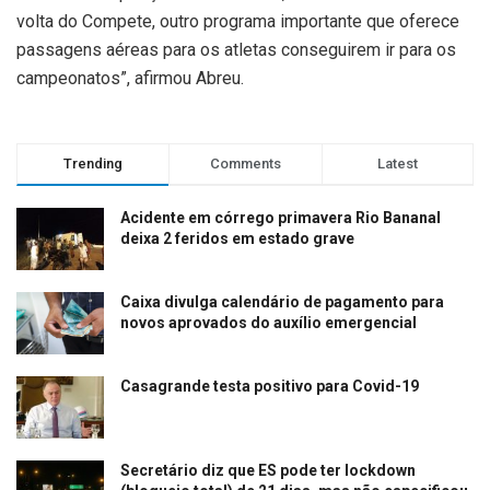
volta do Compete, outro programa importante que oferece
passagens aéreas para os atletas conseguirem ir para os
campeonatos”, afirmou Abreu.
Trending
Comments
Latest
Acidente em córrego primavera Rio Bananal
deixa 2 feridos em estado grave
Caixa divulga calendário de pagamento para
novos aprovados do auxílio emergencial
Casagrande testa positivo para Covid-19
Secretário diz que ES pode ter lockdown