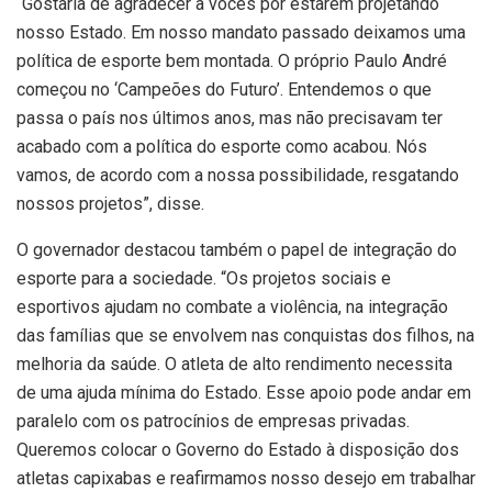
“Gostaria de agradecer a vocês por estarem projetando
nosso Estado. Em nosso mandato passado deixamos uma
política de esporte bem montada. O próprio Paulo André
começou no ‘Campeões do Futuro’. Entendemos o que
passa o país nos últimos anos, mas não precisavam ter
acabado com a política do esporte como acabou. Nós
vamos, de acordo com a nossa possibilidade, resgatando
nossos projetos”, disse.
O governador destacou também o papel de integração do
esporte para a sociedade. “Os projetos sociais e
esportivos ajudam no combate a violência, na integração
das famílias que se envolvem nas conquistas dos filhos, na
melhoria da saúde. O atleta de alto rendimento necessita
de uma ajuda mínima do Estado. Esse apoio pode andar em
paralelo com os patrocínios de empresas privadas.
Queremos colocar o Governo do Estado à disposição dos
atletas capixabas e reafirmamos nosso desejo em trabalhar