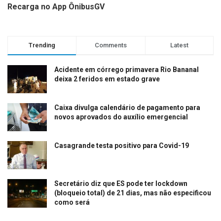
Recarga no App ÔnibusGV
Trending
Comments
Latest
Acidente em córrego primavera Rio Bananal
deixa 2 feridos em estado grave
Caixa divulga calendário de pagamento para
novos aprovados do auxílio emergencial
Casagrande testa positivo para Covid-19
Secretário diz que ES pode ter lockdown
(bloqueio total) de 21 dias, mas não especificou
como será