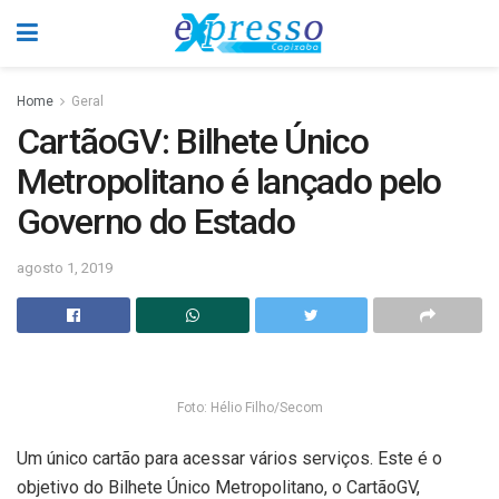
Home
Geral
CartãoGV: Bilhete Único
Metropolitano é lançado pelo
Governo do Estado
agosto 1, 2019
Foto: Hélio Filho/Secom
Um único cartão para acessar vários serviços. Este é o
objetivo do Bilhete Único Metropolitano, o CartãoGV,