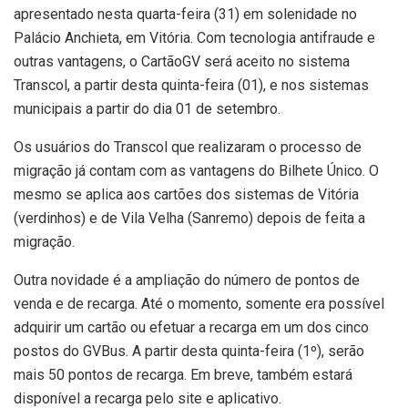
apresentado nesta quarta-feira (31) em solenidade no
Palácio Anchieta, em Vitória. Com tecnologia antifraude e
outras vantagens, o CartãoGV será aceito no sistema
Transcol, a partir desta quinta-feira (01), e nos sistemas
municipais a partir do dia 01 de setembro.
Os usuários do Transcol que realizaram o processo de
migração já contam com as vantagens do Bilhete Único. O
mesmo se aplica aos cartões dos sistemas de Vitória
(verdinhos) e de Vila Velha (Sanremo) depois de feita a
migração.
Outra novidade é a ampliação do número de pontos de
venda e de recarga. Até o momento, somente era possível
adquirir um cartão ou efetuar a recarga em um dos cinco
postos do GVBus. A partir desta quinta-feira (1º), serão
mais 50 pontos de recarga. Em breve, também estará
disponível a recarga pelo site e aplicativo.