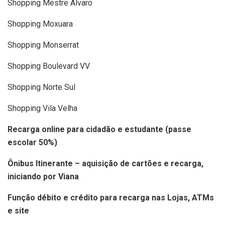
Shopping Mestre Álvaro
Shopping Moxuara
Shopping Monserrat
Shopping Boulevard VV
Shopping Norte Sul
Shopping Vila Velha
Recarga online para cidadão e estudante (passe
escolar 50%)
Ônibus Itinerante – aquisição de cartões e recarga,
iniciando por Viana
Função débito e crédito para recarga nas Lojas, ATMs
e site