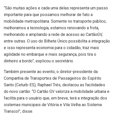
“São muitas ações e cada uma delas representa um passo
importante para que possamos melhorar de fato a
mobilidade metropolitana. Somente no transporte público,
melhoramos a tecnologia, estamos renovando a frota,
melhorando e ampliando a rede de acesso ao CartãoGV,
entre outras. O uso do Bilhete Único possibilita a integração
e isso representa economia para o cidadão, traz mais
agilidade no embarque e mais segurança, pois tira o
dinheiro a bordo”, explicou o secretário.
Também presente ao evento, o diretor-presidente da
Companhia de Transportes de Passageiros do Espírito
Santo (Ceturb-ES), Raphael Trés, destacou as facilidades
do novo cartão: “O Cartão GV valoriza a mobilidade urbana e
facilita para o usuário que, em breve, terá a integração dos
sistemas municipais de Vitória e Vila Velha ao Sistema
Transcol”, disse.