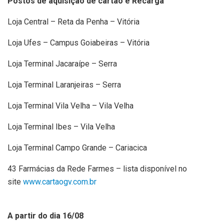
Postos de aquisição de cartão e Recarga
Loja Central – Reta da Penha – Vitória
Loja Ufes – Campus Goiabeiras – Vitória
Loja Terminal Jacaraípe – Serra
Loja Terminal Laranjeiras – Serra
Loja Terminal Vila Velha – Vila Velha
Loja Terminal Ibes – Vila Velha
Loja Terminal Campo Grande – Cariacica
43 Farmácias da Rede Farmes – lista disponível no
site
www.cartaogv.com.br
A partir do dia 16/08