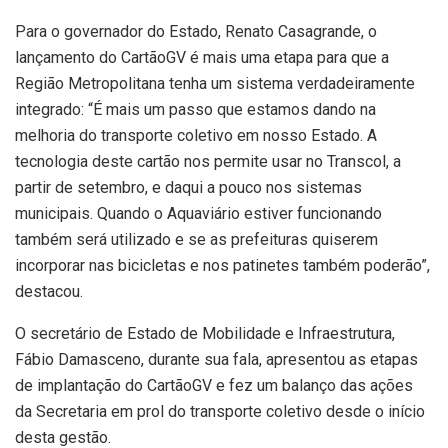
Para o governador do Estado, Renato Casagrande, o
lançamento do CartãoGV é mais uma etapa para que a
Região Metropolitana tenha um sistema verdadeiramente
integrado: “É mais um passo que estamos dando na
melhoria do transporte coletivo em nosso Estado. A
tecnologia deste cartão nos permite usar no Transcol, a
partir de setembro, e daqui a pouco nos sistemas
municipais. Quando o Aquaviário estiver funcionando
também será utilizado e se as prefeituras quiserem
incorporar nas bicicletas e nos patinetes também poderão”,
destacou.
O secretário de Estado de Mobilidade e Infraestrutura,
Fábio Damasceno, durante sua fala, apresentou as etapas
de implantação do CartãoGV e fez um balanço das ações
da Secretaria em prol do transporte coletivo desde o início
desta gestão.