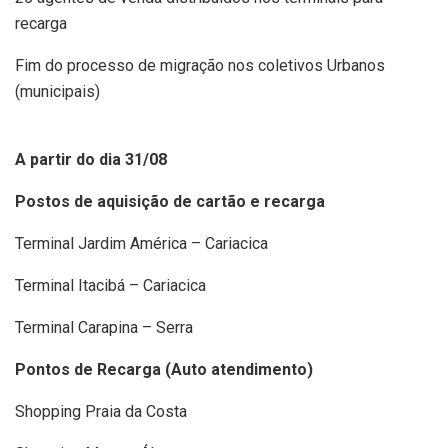
recarga
Fim do processo de migração nos coletivos Urbanos
(municipais)
A partir do dia 31/08
Postos de aquisição de cartão e recarga
Terminal Jardim América – Cariacica
Terminal Itacibá – Cariacica
Terminal Carapina – Serra
Pontos de Recarga (Auto atendimento)
Shopping Praia da Costa