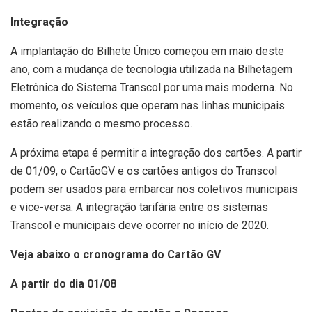
Integração
A implantação do Bilhete Único começou em maio deste
ano, com a mudança de tecnologia utilizada na Bilhetagem
Eletrônica do Sistema Transcol por uma mais moderna. No
momento, os veículos que operam nas linhas municipais
estão realizando o mesmo processo.
A próxima etapa é permitir a integração dos cartões. A partir
de 01/09, o CartãoGV e os cartões antigos do Transcol
podem ser usados para embarcar nos coletivos municipais
e vice-versa. A integração tarifária entre os sistemas
Transcol e municipais deve ocorrer no início de 2020.
Veja abaixo o cronograma do Cartão GV
A partir do dia 01/08