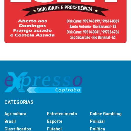
CATEGORIAS
Agricultura
Entretenimento
Online Gambling
Brasil
Esporte
Policial
Classificados
Futebol
Política