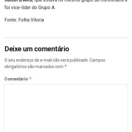
foi vice-líder do Grupo A.
Fonte: Folha Vitoria
Deixe um comentário
O seu endereço de e-mail não será publicado.
Campos
*
obrigatórios são marcados com
*
Comentário