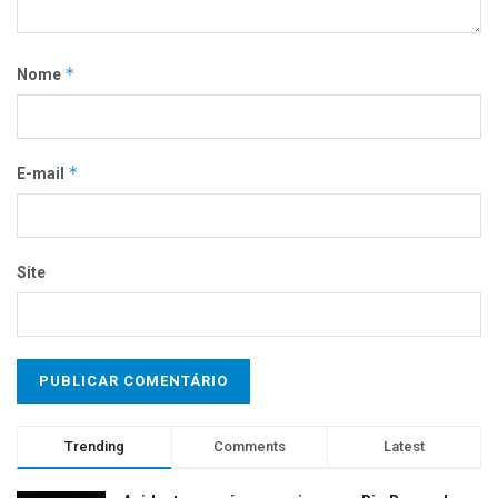
*
Nome
*
E-mail
Site
Trending
Comments
Latest