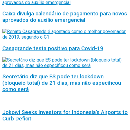
Caixa divulga calendário de pagamento para novos
aprovados do auxílio emergencial
Casagrande testa positivo para Covid-19
Secretário diz que ES pode ter lockdown
(bloqueio total) de 21 dias, mas não especificou
como será
Jokowi Seeks Investors for Indonesia’s Airports to
Curb Deficit