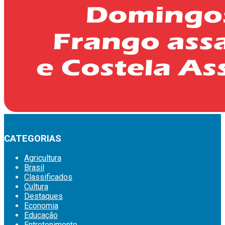
CATEGORIAS
Agricultura
Brasil
Classificados
Cultura
Destaques
Economia
Educação
Entretenimento