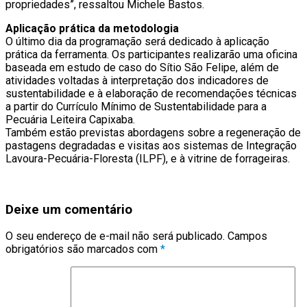
propriedades”, ressaltou Michele Bastos.
Aplicação prática da metodologia
O último dia da programação será dedicado à aplicação
prática da ferramenta. Os participantes realizarão uma oficina
baseada em estudo de caso do Sítio São Felipe, além de
atividades voltadas à interpretação dos indicadores de
sustentabilidade e à elaboração de recomendações técnicas
a partir do Currículo Mínimo de Sustentabilidade para a
Pecuária Leiteira Capixaba.
Também estão previstas abordagens sobre a regeneração de
pastagens degradadas e visitas aos sistemas de Integração
Lavoura-Pecuária-Floresta (ILPF), e à vitrine de forrageiras.
Deixe um comentário
O seu endereço de e-mail não será publicado.
Campos
obrigatórios são marcados com
*