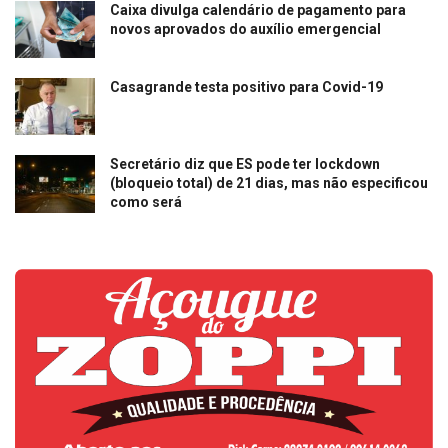
Caixa divulga calendário de pagamento para
novos aprovados do auxílio emergencial
Casagrande testa positivo para Covid-19
Secretário diz que ES pode ter lockdown
(bloqueio total) de 21 dias, mas não especificou
como será