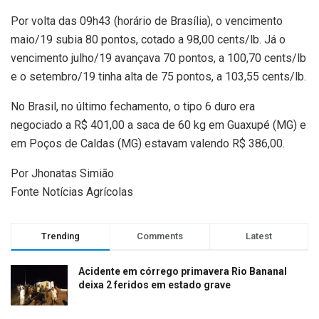
Por volta das 09h43 (horário de Brasília), o vencimento
maio/19 subia 80 pontos, cotado a 98,00 cents/lb. Já o
vencimento julho/19 avançava 70 pontos, a 100,70 cents/lb
e o setembro/19 tinha alta de 75 pontos, a 103,55 cents/lb.
No Brasil, no último fechamento, o tipo 6 duro era
negociado a R$ 401,00 a saca de 60 kg em Guaxupé (MG) e
em Poços de Caldas (MG) estavam valendo R$ 386,00.
Por Jhonatas Simião
Fonte Notícias Agrícolas
Trending
Comments
Latest
Acidente em córrego primavera Rio Bananal
deixa 2 feridos em estado grave