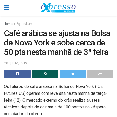
Home
Agricultura
Café arábica se ajusta na Bolsa
de Nova York e sobe cerca de
50 pts nesta manhã de 3ª feira
março 12, 2019
Os futuros do café arábica na Bolsa de Nova York (ICE
Futures US) operam com leve alta nesta manhã de terça-
feira (12). O mercado externo do grão realiza ajustes
técnicos depois de cair mais de 100 pontos na véspera
com dados da oferta.