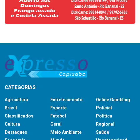
CATEGORIAS
Agricultura
Entretenimento
Online Gambling
Brasil
Esporte
Policial
Classificados
Futebol
Política
Cultura
Geral
Regional
Destaques
Meio Ambiente
Saúde