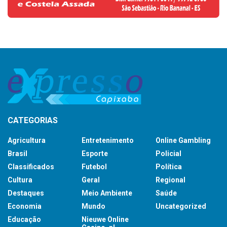
CATEGORIAS
Agricultura
Entretenimento
Online Gambling
Brasil
Esporte
Policial
Classificados
Futebol
Política
Cultura
Geral
Regional
Destaques
Meio Ambiente
Saúde
Economia
Mundo
Uncategorized
Educação
Nieuwe Online