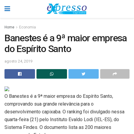
Home
Economia
Banestes é a 9ª maior empresa
do Espírito Santo
agosto 24, 2019
O Banestes é a 9ª maior empresa do Espírito Santo,
comprovando sua grande relevância para o
desenvolvimento capixaba. O ranking foi divulgado nessa
quarta-feira (21) pelo Instituto Evaldo Lodi (IEL-ES), do
Sistema Findes. O documento lista as 200 maiores