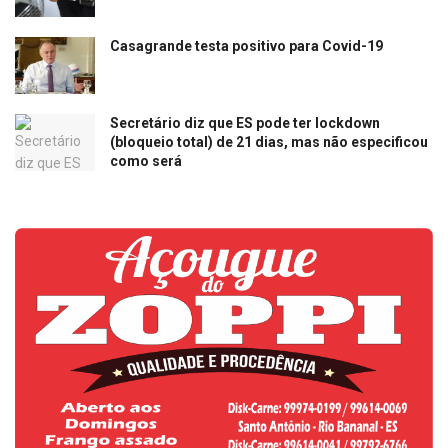
Casagrande testa positivo para Covid-19
Secretário diz que ES pode ter lockdown
(bloqueio total) de 21 dias, mas não especificou
como será