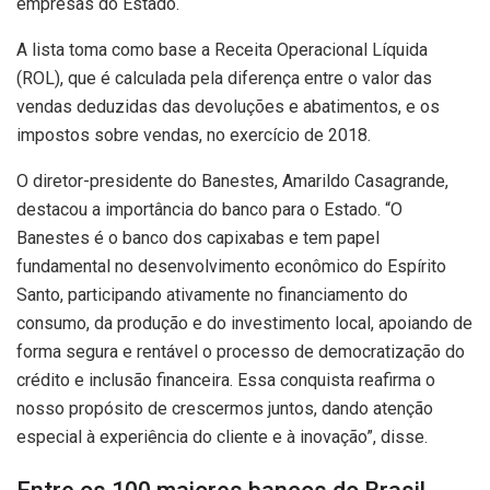
empresas do Estado.
A lista toma como base a Receita Operacional Líquida
(ROL), que é calculada pela diferença entre o valor das
vendas deduzidas das devoluções e abatimentos, e os
impostos sobre vendas, no exercício de 2018.
O diretor-presidente do Banestes, Amarildo Casagrande,
destacou a importância do banco para o Estado. “O
Banestes é o banco dos capixabas e tem papel
fundamental no desenvolvimento econômico do Espírito
Santo, participando ativamente no financiamento do
consumo, da produção e do investimento local, apoiando de
forma segura e rentável o processo de democratização do
crédito e inclusão financeira. Essa conquista reafirma o
nosso propósito de crescermos juntos, dando atenção
especial à experiência do cliente e à inovação”, disse.