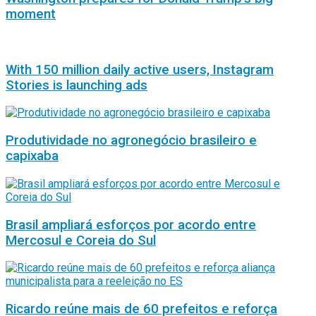
moment
With 150 million daily active users, Instagram
Stories is launching ads
Produtividade no agronegócio brasileiro e
capixaba
Brasil ampliará esforços por acordo entre
Mercosul e Coreia do Sul
Ricardo reúne mais de 60 prefeitos e reforça