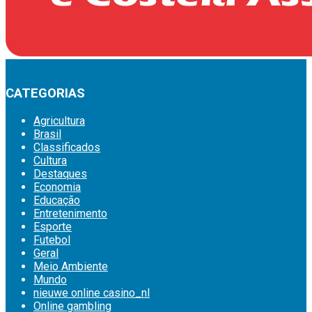
CATEGORIAS
Agricultura
Brasil
Classificados
Cultura
Destaques
Economia
Educação
Entretenimento
Esporte
Futebol
Geral
Meio Ambiente
Mundo
nieuwe online casino_nl
Online gambling