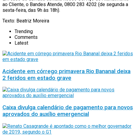
ao Cliente, o Bandes Atende, 0800 283 4202 (de segunda a
sexta-feira, das 9h às 18h).
Texto: Beatriz Moreira
Trending
Comments
Latest
Acidente em córrego primavera Rio Bananal deixa
2 feridos em estado grave
Caixa divulga calendário de pagamento para novos
aprovados do auxílio emergencial