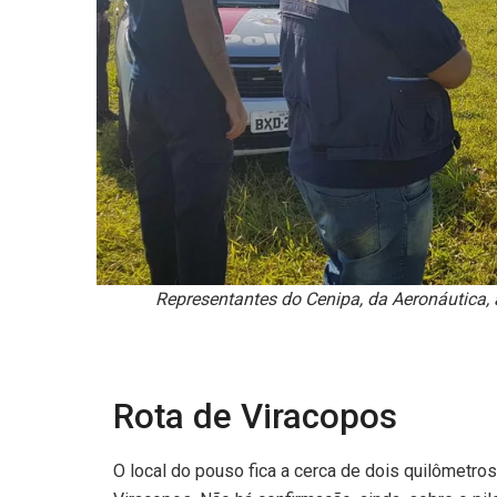
Representantes do Cenipa, da Aeronáutica,
Rota de Viracopos
O local do pouso fica a cerca de dois quilômetros