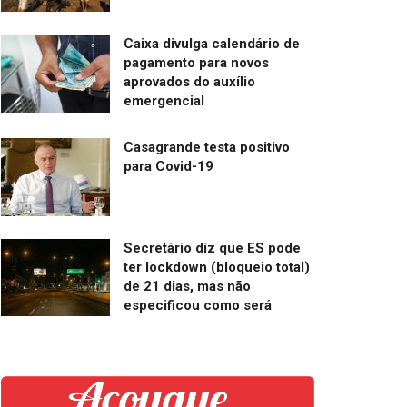
Caixa divulga calendário de
pagamento para novos
aprovados do auxílio
emergencial
Casagrande testa positivo
para Covid-19
Secretário diz que ES pode
ter lockdown (bloqueio total)
de 21 dias, mas não
especificou como será