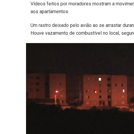
Vídeos feitos por moradores mostram a movimen
aos apartamentos.
Um rastro deixado pelo avião ao se arrastar duran
Houve vazamento de combustível no local, segun