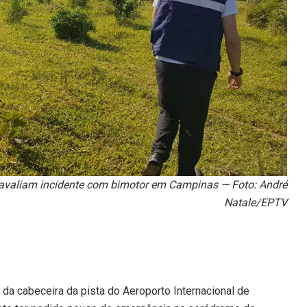
 avaliam incidente com bimotor em Campinas — Foto: André
Natale/EPTV
 da cabeceira da pista do Aeroporto Internacional de