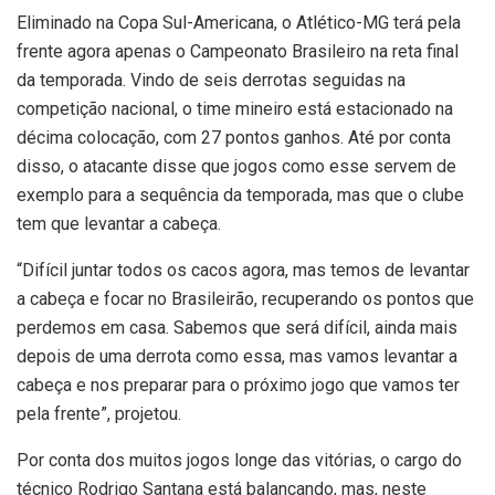
Eliminado na Copa Sul-Americana, o Atlético-MG terá pela
frente agora apenas o Campeonato Brasileiro na reta final
da temporada. Vindo de seis derrotas seguidas na
competição nacional, o time mineiro está estacionado na
décima colocação, com 27 pontos ganhos. Até por conta
disso, o atacante disse que jogos como esse servem de
exemplo para a sequência da temporada, mas que o clube
tem que levantar a cabeça.
“Difícil juntar todos os cacos agora, mas temos de levantar
a cabeça e focar no Brasileirão, recuperando os pontos que
perdemos em casa. Sabemos que será difícil, ainda mais
depois de uma derrota como essa, mas vamos levantar a
cabeça e nos preparar para o próximo jogo que vamos ter
pela frente”, projetou.
Por conta dos muitos jogos longe das vitórias, o cargo do
técnico Rodrigo Santana está balançando, mas, neste