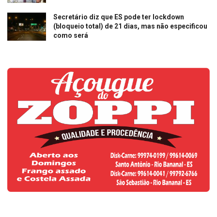
Secretário diz que ES pode ter lockdown
(bloqueio total) de 21 dias, mas não especificou
como será