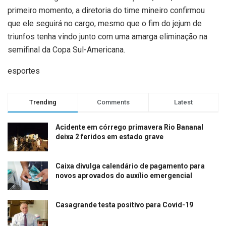
primeiro momento, a diretoria do time mineiro confirmou
que ele seguirá no cargo, mesmo que o fim do jejum de
triunfos tenha vindo junto com uma amarga eliminação na
semifinal da Copa Sul-Americana.
esportes
Trending
Comments
Latest
Acidente em córrego primavera Rio Bananal
deixa 2 feridos em estado grave
Caixa divulga calendário de pagamento para
novos aprovados do auxílio emergencial
Casagrande testa positivo para Covid-19