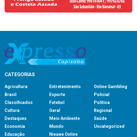
CATEGORIAS
Agricultura
Entretenimento
Online Gambling
Brasil
Esporte
Policial
Classificados
Futebol
Política
Cultura
Geral
Regional
Destaques
Meio Ambiente
Saúde
Economia
Mundo
Uncategorized
Educação
Nieuwe Online