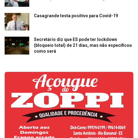
Casagrande testa positivo para Covid-19
Secretário diz que ES pode ter lockdown
(bloqueio total) de 21 dias, mas não especificou
como será