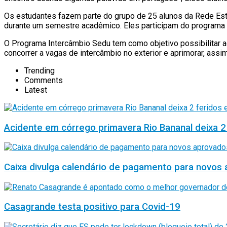
Os estudantes fazem parte do grupo de 25 alunos da Rede Esta
durante um semestre acadêmico. Eles participam do programa 
O Programa Intercâmbio Sedu tem como objetivo possibilitar a
concorrer a vagas de intercâmbio no exterior e aprimorar, assi
Trending
Comments
Latest
Acidente em córrego primavera Rio Bananal deixa 2
Caixa divulga calendário de pagamento para novos 
Casagrande testa positivo para Covid-19