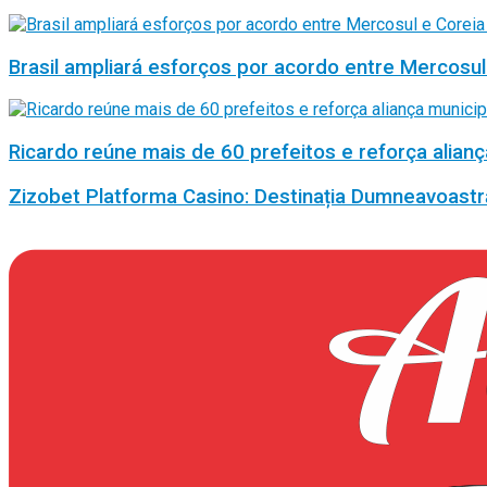
Brasil ampliará esforços por acordo entre Mercosul
Ricardo reúne mais de 60 prefeitos e reforça alianç
Zizobet Platforma Casino: Destinația Dumneavoastr