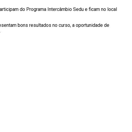
articipam do Programa Intercâmbio Sedu e ficam no local
esentam bons resultados no curso, a oportunidade de
.