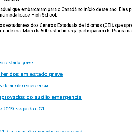
dual que embarcaram para o Canadá no início deste ano. Eles p
na modalidade High School.
os estudantes dos Centros Estaduais de Idiomas (CEI), que apr
m, o idioma. Mais de 500 estudantes já participaram do Programa
 feridos em estado grave
aprovados do auxílio emergencial