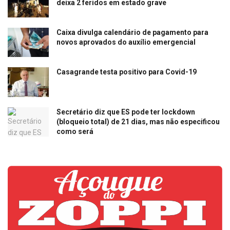
deixa 2 feridos em estado grave
Caixa divulga calendário de pagamento para
novos aprovados do auxílio emergencial
Casagrande testa positivo para Covid-19
Secretário diz que ES pode ter lockdown
(bloqueio total) de 21 dias, mas não especificou
como será