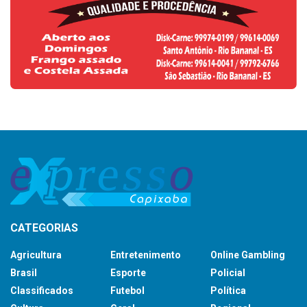
CATEGORIAS
Agricultura
Entretenimento
Online Gambling
Brasil
Esporte
Policial
Classificados
Futebol
Política