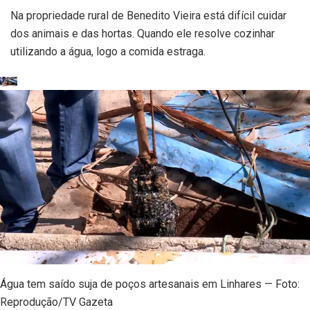
Na propriedade rural de Benedito Vieira está difícil cuidar
dos animais e das hortas. Quando ele resolve cozinhar
utilizando a água, logo a comida estraga.
Água tem saído suja de poços artesanais em Linhares — Foto:
Reprodução/TV Gazeta