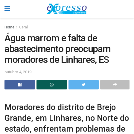
Home
Geral
Água marrom e falta de
abastecimento preocupam
moradores de Linhares, ES
outubro 4, 2019
Moradores do distrito de Brejo
Grande, em Linhares, no Norte do
estado, enfrentam problemas de