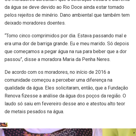
da água se deve devido ao Rio Doce ainda estar tomado
pelos rejeitos de minério. Dano ambiental que também tem
deixado moradores doentes.
“Tomo cinco comprimidos por dia. Estava passando mal e
era uma dor de barriga grande. Eu e meu marido. Só depois
que começamos a pegar água na rua para beber que a dor
passou”, disse a moradora Maria da Penha Neres.
De acordo com os moradores, no início de 2016 a
comunidade começou a perceber uma diferença na
qualidade da água. Eles solicitaram, então, que a Fundação
Renova fizesse a análise da água dos poços da região. O
laudo só saiu em fevereiro desse ano e atestou alto teor
de metais pesados na água.