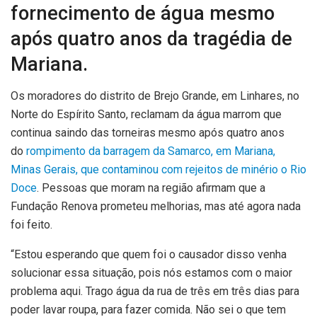
fornecimento de água mesmo
após quatro anos da tragédia de
Mariana.
Os moradores do distrito de Brejo Grande, em Linhares, no
Norte do Espírito Santo, reclamam da água marrom que
continua saindo das torneiras mesmo após quatro anos
do
rompimento da barragem da Samarco, em Mariana,
Minas Gerais, que contaminou com rejeitos de minério o Rio
Doce
. Pessoas que moram na região afirmam que a
Fundação Renova prometeu melhorias, mas até agora nada
foi feito.
“Estou esperando que quem foi o causador disso venha
solucionar essa situação, pois nós estamos com o maior
problema aqui. Trago água da rua de três em três dias para
poder lavar roupa, para fazer comida. Não sei o que tem