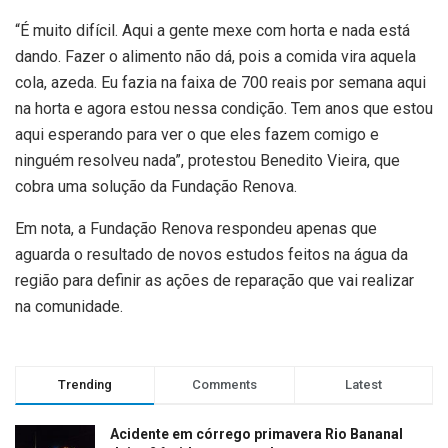
“É muito difícil. Aqui a gente mexe com horta e nada está
dando. Fazer o alimento não dá, pois a comida vira aquela
cola, azeda. Eu fazia na faixa de 700 reais por semana aqui
na horta e agora estou nessa condição. Tem anos que estou
aqui esperando para ver o que eles fazem comigo e
ninguém resolveu nada”, protestou Benedito Vieira, que
cobra uma solução da Fundação Renova.
Em nota, a Fundação Renova respondeu apenas que
aguarda o resultado de novos estudos feitos na água da
região para definir as ações de reparação que vai realizar
na comunidade.
Trending
Comments
Latest
Acidente em córrego primavera Rio Bananal