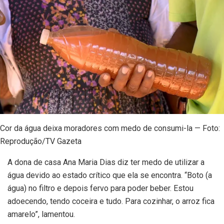
Cor da água deixa moradores com medo de consumi-la — Foto:
Reprodução/TV Gazeta
A dona de casa Ana Maria Dias diz ter medo de utilizar a
água devido ao estado crítico que ela se encontra. “Boto (a
água) no filtro e depois fervo para poder beber. Estou
adoecendo, tendo coceira e tudo. Para cozinhar, o arroz fica
amarelo”, lamentou.