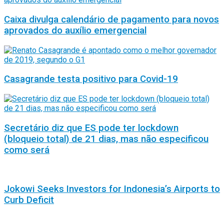
Caixa divulga calendário de pagamento para novos
aprovados do auxílio emergencial
Casagrande testa positivo para Covid-19
Secretário diz que ES pode ter lockdown
(bloqueio total) de 21 dias, mas não especificou
como será
Jokowi Seeks Investors for Indonesia’s Airports to
Curb Deficit