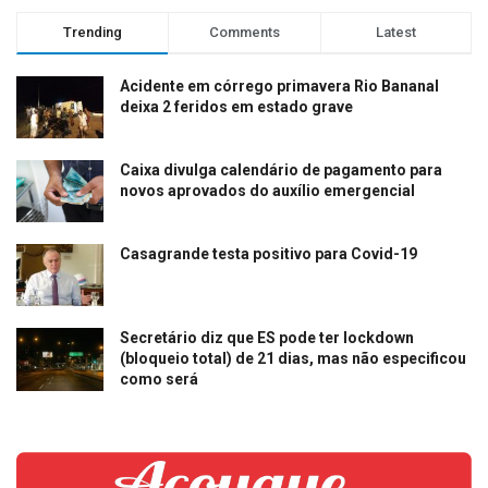
Trending
Comments
Latest
Acidente em córrego primavera Rio Bananal
deixa 2 feridos em estado grave
Caixa divulga calendário de pagamento para
novos aprovados do auxílio emergencial
Casagrande testa positivo para Covid-19
Secretário diz que ES pode ter lockdown
(bloqueio total) de 21 dias, mas não especificou
como será