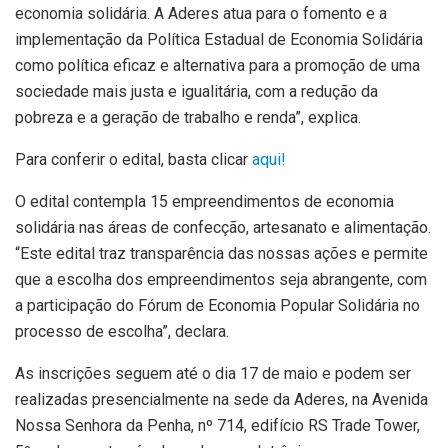
economia solidária. A Aderes atua para o fomento e a
implementação da Política Estadual de Economia Solidária
como política eficaz e alternativa para a promoção de uma
sociedade mais justa e igualitária, com a redução da
pobreza e a geração de trabalho e renda”, explica.
Para conferir o edital, basta clicar
aqui!
O edital contempla 15 empreendimentos de economia
solidária nas áreas de confecção, artesanato e alimentação.
“Este edital traz transparência das nossas ações e permite
que a escolha dos empreendimentos seja abrangente, com
a participação do Fórum de Economia Popular Solidária no
processo de escolha”, declara.
As inscrições seguem até o dia 17 de maio e podem ser
realizadas presencialmente na sede da Aderes, na Avenida
Nossa Senhora da Penha, nº 714, edifício RS Trade Tower,