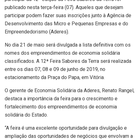
publicado nesta terça-feira (07). Aqueles que desejam
participar podem fazer suas inscrições junto à Agência de
Desenvolvimento das Micro e Pequenas Empresas e do
Empreendedorismo (Aderes).
No dia 21 de maio será divulgada a lista definitiva com os
nomes dos empreendimentos de economia solidária
classificados. A 12ª Feira Sabores da Terra será realizada
entre os dias 07, 08 e 09 de junho de 2019, no
estacionamento da Praça do Papa, em Vitória.
O gerente de Economia Solidária da Aderes, Renato Rangel,
destaca a importância da feira para o crescimento e
fortalecimento dos empreendimentos de economia
solidária do Estado.
“A feira é uma excelente oportunidade para divulgação e
ampliação das oportunidades de negócios que envolvam a