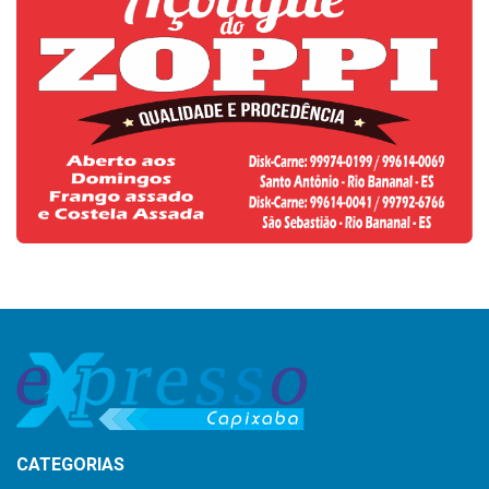
CATEGORIAS