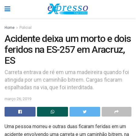
Home
Policial
Acidente deixa um morto e dois
feridos na ES-257 em Aracruz,
ES
Carreta entrava de ré em uma madeireira quando foi
atingida por um caminhão bitrem. Cargas ficaram
espalhadas na via, que foi interditada.
março 26, 2019
Uma pessoa morreu e outras duas ficaram feridas em um
acidente envolvendo uma carreta e um caminhão bitrem, na