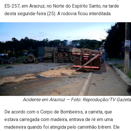
ES-257, em Aracruz, no Norte do Espírito Santo, na tarde
desta segunda-feira (25). A rodovia ficou interditada.
Acidente em Aracruz — Foto: Reprodução/TV Gazeta
De acordo com o Corpo de Bombeiros, a carreta, que
estava carregada com madeira, entrava de ré em uma
madeireira quando foi atingida pelo caminhão bitrem. Ele