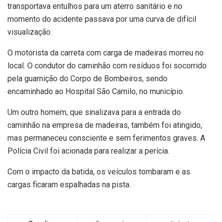
transportava entulhos para um aterro sanitário e no
momento do acidente passava por uma curva de difícil
visualização.
O motorista da carreta com carga de madeiras morreu no
local. O condutor do caminhão com resíduos foi socorrido
pela guarnição do Corpo de Bombeiros, sendo
encaminhado ao Hospital São Camilo, no município.
Um outro homem, que sinalizava para a entrada do
caminhão na empresa de madeiras, também foi atingido,
mas permaneceu consciente e sem ferimentos graves. A
Polícia Civil foi acionada para realizar a perícia.
Com o impacto da batida, os veículos tombaram e as
cargas ficaram espalhadas na pista.