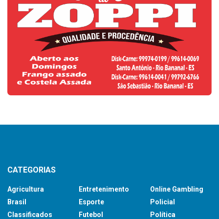
CATEGORIAS
Agricultura
Entretenimento
Online Gambling
Brasil
Esporte
Policial
Classificados
Futebol
Política