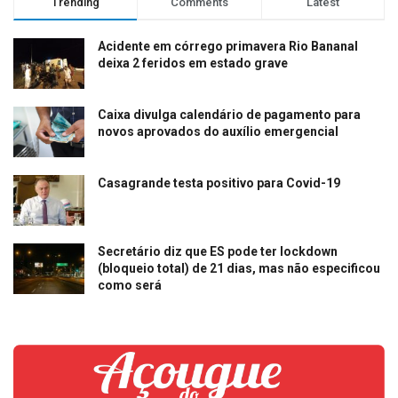
Trending
Comments
Latest
Acidente em córrego primavera Rio Bananal
deixa 2 feridos em estado grave
Caixa divulga calendário de pagamento para
novos aprovados do auxílio emergencial
Casagrande testa positivo para Covid-19
Secretário diz que ES pode ter lockdown
(bloqueio total) de 21 dias, mas não especificou
como será