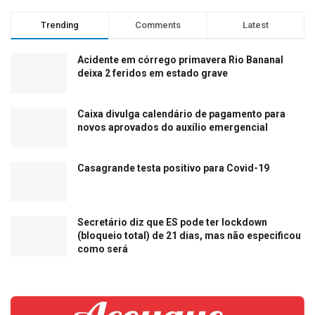
Trending
Comments
Latest
Acidente em córrego primavera Rio Bananal
deixa 2 feridos em estado grave
Caixa divulga calendário de pagamento para
novos aprovados do auxílio emergencial
Casagrande testa positivo para Covid-19
Secretário diz que ES pode ter lockdown
(bloqueio total) de 21 dias, mas não especificou
como será