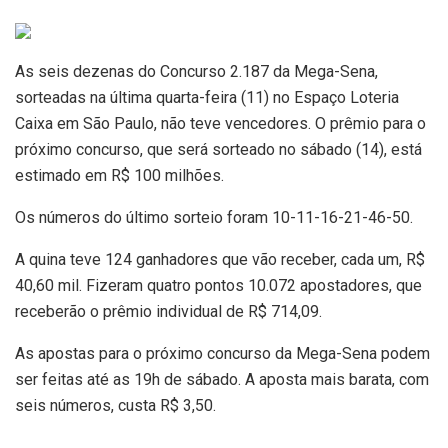
As seis dezenas do Concurso 2.187 da Mega-Sena,
sorteadas na última quarta-feira (11) no Espaço Loteria
Caixa em São Paulo, não teve vencedores. O prêmio para o
próximo concurso, que será sorteado no sábado (14), está
estimado em R$ 100 milhões.
Os números do último sorteio foram 10-11-16-21-46-50.
A quina teve 124 ganhadores que vão receber, cada um, R$
40,60 mil. Fizeram quatro pontos 10.072 apostadores, que
receberão o prêmio individual de R$ 714,09.
As apostas para o próximo concurso da Mega-Sena podem
ser feitas até as 19h de sábado. A aposta mais barata, com
seis números, custa R$ 3,50.