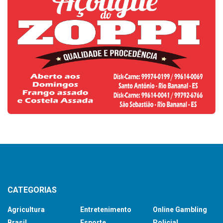
CATEGORIAS
Agricultura
Entretenimento
Online Gambling
Brasil
Esporte
Policial