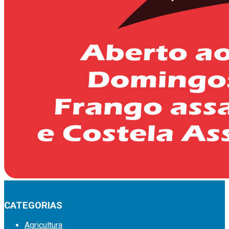
CATEGORIAS
Agricultura