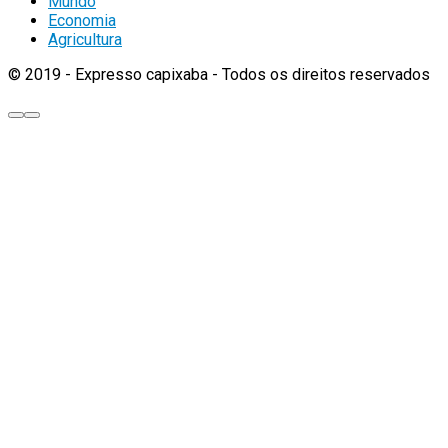
Mundo
Economia
Agricultura
© 2019 - Expresso capixaba - Todos os direitos reservados