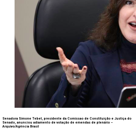
Senadora Simone Tebet, presidente da Comissao de Constituição e Justiça do
Senado, anunciou adiamento de votação de emendas de plenário –
Arquivo/Agência Brasil