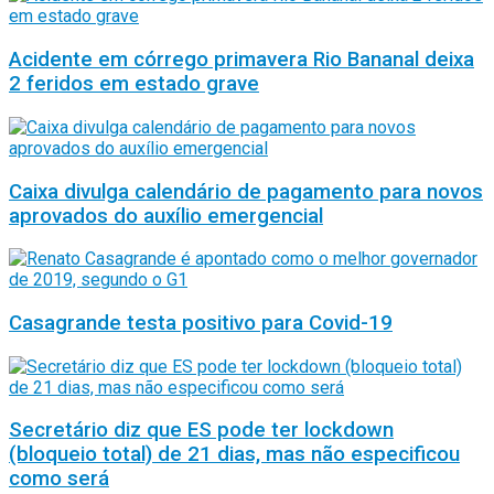
Acidente em córrego primavera Rio Bananal deixa
2 feridos em estado grave
Caixa divulga calendário de pagamento para novos
aprovados do auxílio emergencial
Casagrande testa positivo para Covid-19
Secretário diz que ES pode ter lockdown
(bloqueio total) de 21 dias, mas não especificou
como será