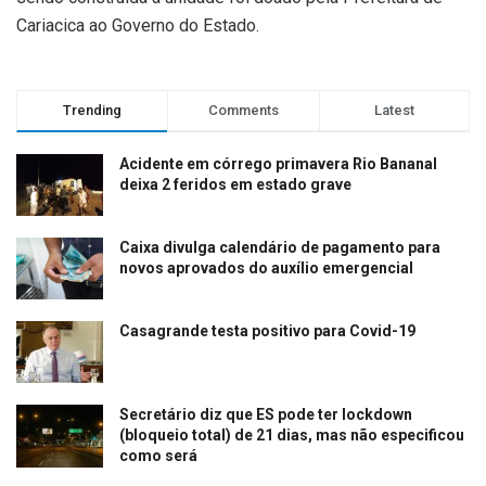
Cariacica ao Governo do Estado.
Trending
Comments
Latest
Acidente em córrego primavera Rio Bananal
deixa 2 feridos em estado grave
Caixa divulga calendário de pagamento para
novos aprovados do auxílio emergencial
Casagrande testa positivo para Covid-19
Secretário diz que ES pode ter lockdown
(bloqueio total) de 21 dias, mas não especificou
como será